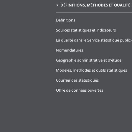
DÉFINITIONS, MÉTHODES ET QUALITÉ
Définitions
Sources statistiques et indicateurs
La qualité dans le Service statistique public 
Nomenclatures
Géographie administrative et d'étude
Modèles, méthodes et outils statistiques
Courrier des statistiques
Offre de données ouvertes