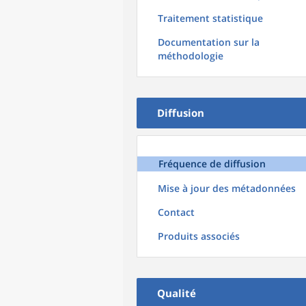
Traitement statistique
Documentation sur la
méthodologie
Diffusion
Fréquence de diffusion
Mise à jour des métadonnées
Contact
Produits associés
Qualité