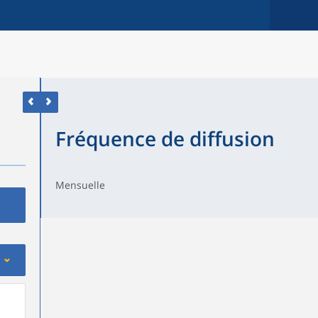
Fréquence de diffusion
Mensuelle