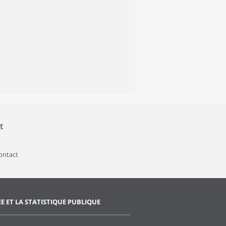
t
contact
EE ET LA STATISTIQUE PUBLIQUE