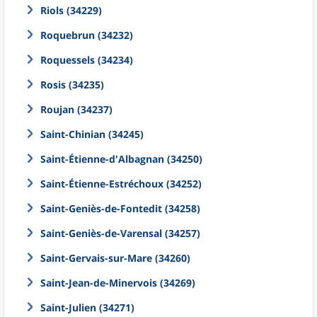
Riols (34229)
Roquebrun (34232)
Roquessels (34234)
Rosis (34235)
Roujan (34237)
Saint-Chinian (34245)
Saint-Étienne-d'Albagnan (34250)
Saint-Étienne-Estréchoux (34252)
Saint-Geniès-de-Fontedit (34258)
Saint-Geniès-de-Varensal (34257)
Saint-Gervais-sur-Mare (34260)
Saint-Jean-de-Minervois (34269)
Saint-Julien (34271)