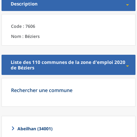
Description
Code : 7606
Nom : Béziers
Liste des 110
communes
de la
zone d'emploi 2020
de
Béziers
Rechercher une commune
Abeilhan (34001)