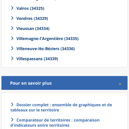
Valros (34325)
Vendres (34329)
Vieussan (34334)
Villemagne-l'Argentière (34335)
Villeneuve-lès-Béziers (34336)
Villespassans (34339)
Pour en savoir plus
Dossier complet : ensemble de graphiques et de
tableaux sur le territoire
Comparateur de territoires : comparaison
d'indicateurs entre territoires