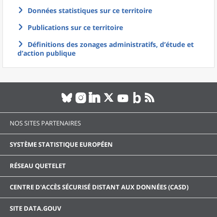
Données statistiques sur ce territoire
Publications sur ce territoire
Définitions des zonages administratifs, d’étude et
d’action publique
NOS SITES PARTENAIRES
SYSTÈME STATISTIQUE EUROPÉEN
RÉSEAU QUETELET
CENTRE D'ACCÈS SÉCURISÉ DISTANT AUX DONNÉES (CASD)
SITE DATA.GOUV