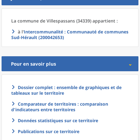
La commune
de
Villespassans (34339) appartient :
à l'
Intercommunalité
: Communauté de communes
Sud-Hérault (200042653)
Pour en savoir plus
Dossier complet : ensemble de graphiques et de
tableaux sur le territoire
Comparateur de territoires : comparaison
d'indicateurs entre territoires
Données statistiques sur ce territoire
Publications sur ce territoire