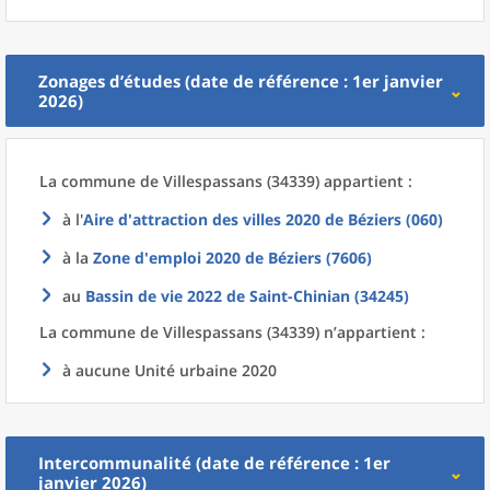
Zonages d’études (date de référence : 1er janvier
2026)
La commune
de
Villespassans (34339) appartient :
à l'
Aire d'attraction des villes 2020
de
Béziers (060)
à la
Zone d'emploi 2020
de
Béziers (7606)
au
Bassin de vie 2022
de
Saint-Chinian (34245)
La commune
de
Villespassans (34339) n’appartient :
à aucune Unité urbaine 2020
Intercommunalité (date de référence : 1er
janvier 2026)