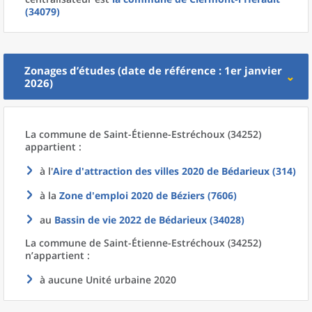
(34079)
Zonages d’études (date de référence : 1er janvier
2026)
La commune
de
Saint-Étienne-Estréchoux (34252)
appartient :
à l'
Aire d'attraction des villes 2020
de
Bédarieux (314)
à la
Zone d'emploi 2020
de
Béziers (7606)
au
Bassin de vie 2022
de
Bédarieux (34028)
La commune
de
Saint-Étienne-Estréchoux (34252)
n’appartient :
à aucune Unité urbaine 2020