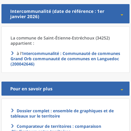
Intercommunalité (date de référence : 1er
janvier 2026)
La commune
de
Saint-Étienne-Estréchoux (34252)
appartient :
à l'
Intercommunalité
: Communauté de communes
Grand Orb communauté de communes en Languedoc
(200042646)
Pour en savoir plus
Dossier complet : ensemble de graphiques et de
tableaux sur le territoire
Comparateur de territoires : comparaison