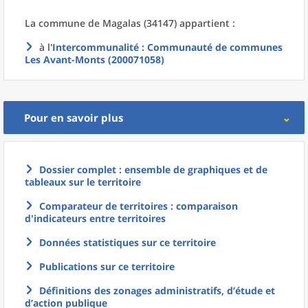
La commune
de
Magalas (34147) appartient :
à l'
Intercommunalité
: Communauté de communes
Les Avant-Monts (200071058)
Pour en savoir plus
Dossier complet : ensemble de graphiques et de
tableaux sur le territoire
Comparateur de territoires : comparaison
d'indicateurs entre territoires
Données statistiques sur ce territoire
Publications sur ce territoire
Définitions des zonages administratifs, d’étude et
d’action publique