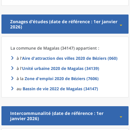
Zonages d’études (date de référence : 1er janvier
2026)
La commune
de
Magalas (34147) appartient :
à l'
Aire d'attraction des villes 2020
de
Béziers (060)
à l'
Unité urbaine 2020
de
Magalas (34139)
à la
Zone d'emploi 2020
de
Béziers (7606)
au
Bassin de vie 2022
de
Magalas (34147)
Intercommunalité (date de référence : 1er
janvier 2026)