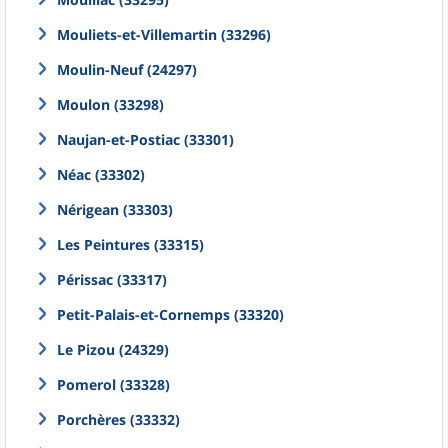
Mouliets-et-Villemartin (33296)
Moulin-Neuf (24297)
Moulon (33298)
Naujan-et-Postiac (33301)
Néac (33302)
Nérigean (33303)
Les Peintures (33315)
Périssac (33317)
Petit-Palais-et-Cornemps (33320)
Le Pizou (24329)
Pomerol (33328)
Porchères (33332)