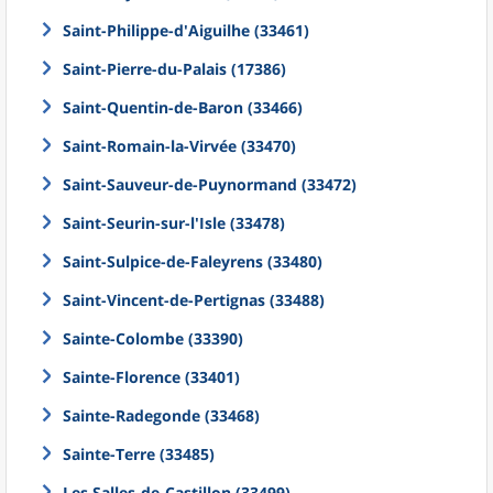
Saint-Philippe-d'Aiguilhe (33461)
Saint-Pierre-du-Palais (17386)
Saint-Quentin-de-Baron (33466)
Saint-Romain-la-Virvée (33470)
Saint-Sauveur-de-Puynormand (33472)
Saint-Seurin-sur-l'Isle (33478)
Saint-Sulpice-de-Faleyrens (33480)
Saint-Vincent-de-Pertignas (33488)
Sainte-Colombe (33390)
Sainte-Florence (33401)
Sainte-Radegonde (33468)
Sainte-Terre (33485)
Les Salles-de-Castillon (33499)