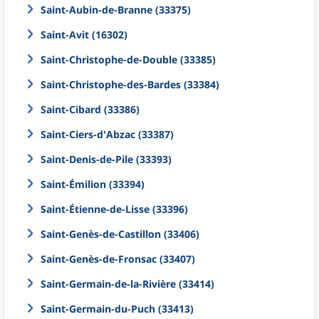
Saint-Aubin-de-Branne (33375)
Saint-Avit (16302)
Saint-Christophe-de-Double (33385)
Saint-Christophe-des-Bardes (33384)
Saint-Cibard (33386)
Saint-Ciers-d'Abzac (33387)
Saint-Denis-de-Pile (33393)
Saint-Émilion (33394)
Saint-Étienne-de-Lisse (33396)
Saint-Genès-de-Castillon (33406)
Saint-Genès-de-Fronsac (33407)
Saint-Germain-de-la-Rivière (33414)
Saint-Germain-du-Puch (33413)