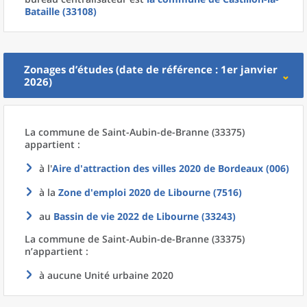
Bataille (33108)
Zonages d’études (date de référence : 1er janvier
2026)
La commune
de
Saint-Aubin-de-Branne (33375)
appartient :
à l'
Aire d'attraction des villes 2020
de
Bordeaux (006)
à la
Zone d'emploi 2020
de
Libourne (7516)
au
Bassin de vie 2022
de
Libourne (33243)
La commune
de
Saint-Aubin-de-Branne (33375)
n’appartient :
à aucune Unité urbaine 2020