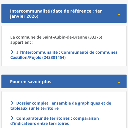
Intercommunalité (date de référence : 1er
janvier 2026)
La commune
de
Saint-Aubin-de-Branne (33375)
appartient :
à l'
Intercommunalité
: Communauté de communes
Castillon/Pujols (243301454)
Pour en savoir plus
Dossier complet : ensemble de graphiques et de
tableaux sur le territoire
Comparateur de territoires : comparaison
d'indicateurs entre territoires