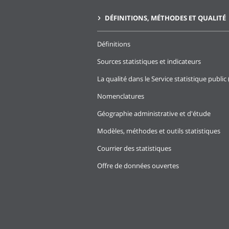
DÉFINITIONS, MÉTHODES ET QUALITÉ
Définitions
Sources statistiques et indicateurs
La qualité dans le Service statistique public 
Nomenclatures
Géographie administrative et d'étude
Modèles, méthodes et outils statistiques
Courrier des statistiques
Offre de données ouvertes