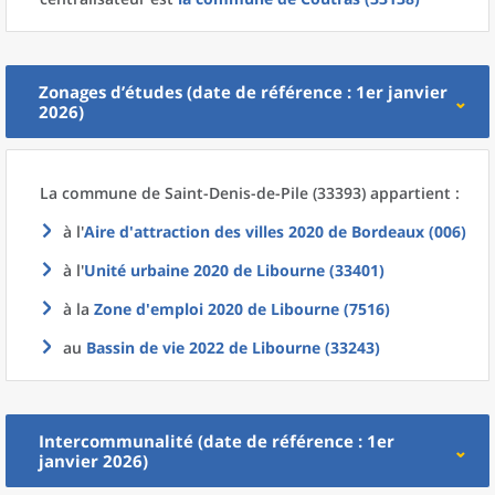
Zonages d’études (date de référence : 1er janvier
2026)
La commune
de
Saint-Denis-de-Pile (33393) appartient :
à l'
Aire d'attraction des villes 2020
de
Bordeaux (006)
à l'
Unité urbaine 2020
de
Libourne (33401)
à la
Zone d'emploi 2020
de
Libourne (7516)
au
Bassin de vie 2022
de
Libourne (33243)
Intercommunalité (date de référence : 1er
janvier 2026)