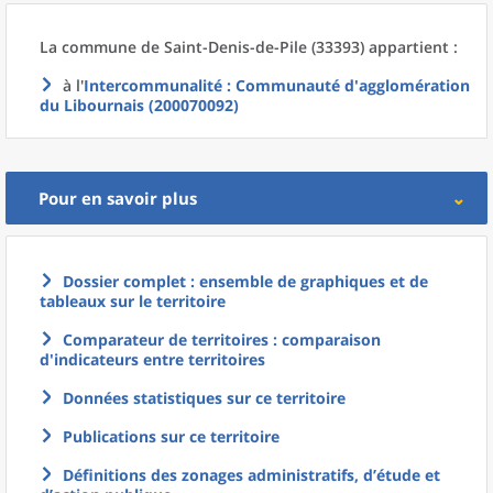
La commune
de
Saint-Denis-de-Pile (33393) appartient :
à l'
Intercommunalité
: Communauté d'agglomération
du Libournais (200070092)
Pour en savoir plus
Dossier complet : ensemble de graphiques et de
tableaux sur le territoire
Comparateur de territoires : comparaison
d'indicateurs entre territoires
Données statistiques sur ce territoire
Publications sur ce territoire
Définitions des zonages administratifs, d’étude et