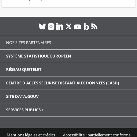
NOS SITES PARTENAIRES
SYSTÈME STATISTIQUE EUROPÉEN
RÉSEAU QUETELET
CENTRE D'ACCÈS SÉCURISÉ DISTANT AUX DONNÉES (CASD)
SITE DATA.GOUV
SERVICES PUBLICS +
Mentions légales et crédits
Accessibilité : partiellement conforme