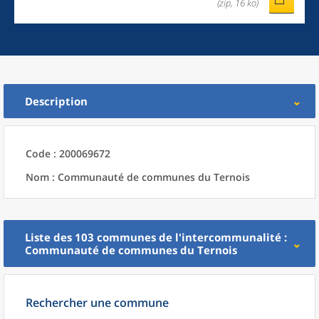
(zip, 16 ko)
Description
Code : 200069672
Nom : Communauté de communes du Ternois
Liste des 103
communes
de l'
intercommunalité
:
Communauté de communes du Ternois
Rechercher une commune