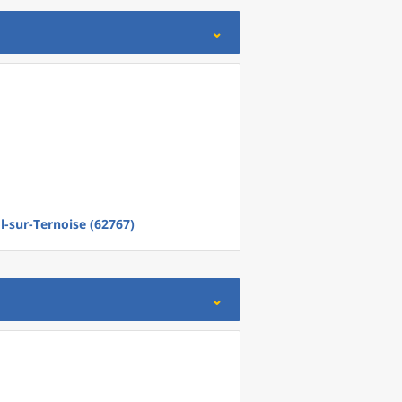
l-sur-Ternoise (62767)