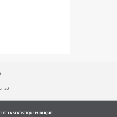
t
contact
EE ET LA STATISTIQUE PUBLIQUE