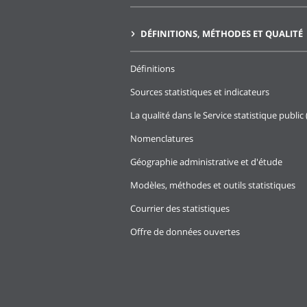
DÉFINITIONS, MÉTHODES ET QUALITÉ
Définitions
Sources statistiques et indicateurs
La qualité dans le Service statistique public 
Nomenclatures
Géographie administrative et d'étude
Modèles, méthodes et outils statistiques
Courrier des statistiques
Offre de données ouvertes