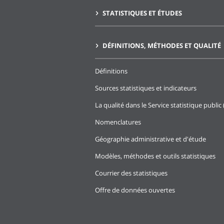
STATISTIQUES ET ÉTUDES
DÉFINITIONS, MÉTHODES ET QUALITÉ
Définitions
Sources statistiques et indicateurs
La qualité dans le Service statistique public 
Nomenclatures
Géographie administrative et d'étude
Modèles, méthodes et outils statistiques
Courrier des statistiques
Offre de données ouvertes