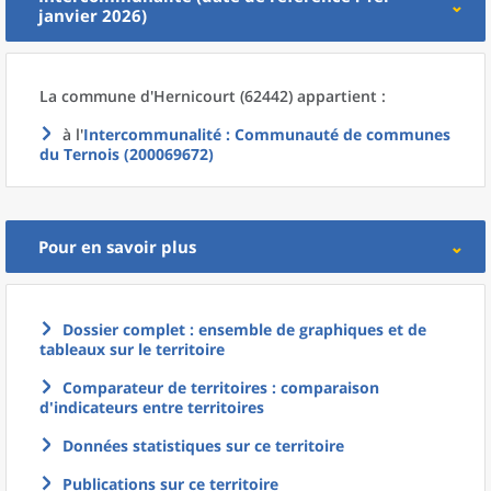
janvier 2026)
La commune
d'
Hernicourt (62442) appartient :
à l'
Intercommunalité
: Communauté de communes
du Ternois (200069672)
Pour en savoir plus
Dossier complet : ensemble de graphiques et de
tableaux sur le territoire
Comparateur de territoires : comparaison
d'indicateurs entre territoires
Données statistiques sur ce territoire
Publications sur ce territoire