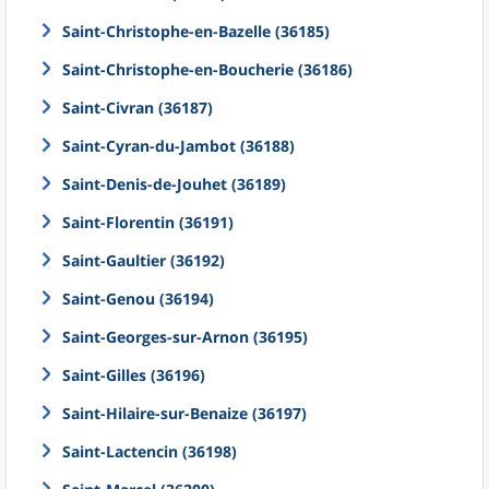
Saint-Christophe-en-Bazelle (36185)
Saint-Christophe-en-Boucherie (36186)
Saint-Civran (36187)
Saint-Cyran-du-Jambot (36188)
Saint-Denis-de-Jouhet (36189)
Saint-Florentin (36191)
Saint-Gaultier (36192)
Saint-Genou (36194)
Saint-Georges-sur-Arnon (36195)
Saint-Gilles (36196)
Saint-Hilaire-sur-Benaize (36197)
Saint-Lactencin (36198)