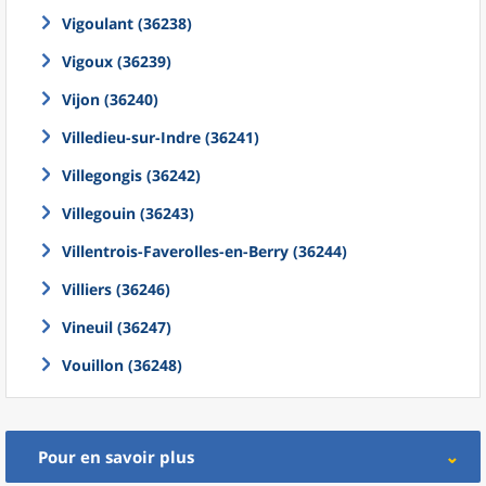
Vigoulant (36238)
Vigoux (36239)
Vijon (36240)
Villedieu-sur-Indre (36241)
Villegongis (36242)
Villegouin (36243)
Villentrois-Faverolles-en-Berry (36244)
Villiers (36246)
Vineuil (36247)
Vouillon (36248)
Pour en savoir plus