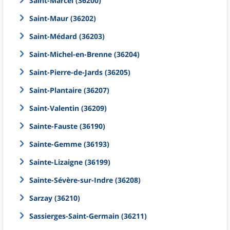
Saint-Marcel (36200)
Saint-Maur (36202)
Saint-Médard (36203)
Saint-Michel-en-Brenne (36204)
Saint-Pierre-de-Jards (36205)
Saint-Plantaire (36207)
Saint-Valentin (36209)
Sainte-Fauste (36190)
Sainte-Gemme (36193)
Sainte-Lizaigne (36199)
Sainte-Sévère-sur-Indre (36208)
Sarzay (36210)
Sassierges-Saint-Germain (36211)