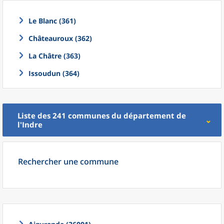
Le Blanc (361)
Châteauroux (362)
La Châtre (363)
Issoudun (364)
Liste des 241
communes
du
département
de
l'
Indre
Rechercher une commune