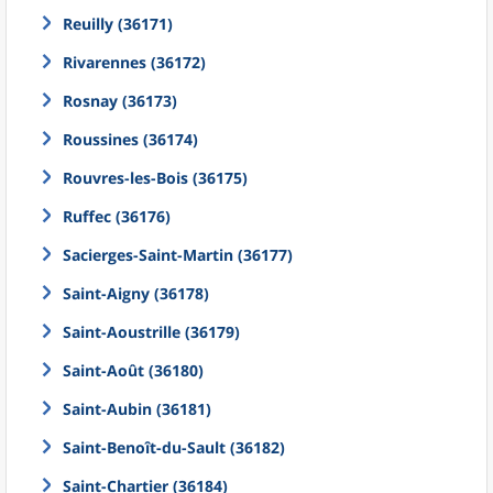
Reuilly (36171)
Rivarennes (36172)
Rosnay (36173)
Roussines (36174)
Rouvres-les-Bois (36175)
Ruffec (36176)
Sacierges-Saint-Martin (36177)
Saint-Aigny (36178)
Saint-Aoustrille (36179)
Saint-Août (36180)
Saint-Aubin (36181)
Saint-Benoît-du-Sault (36182)
Saint-Chartier (36184)