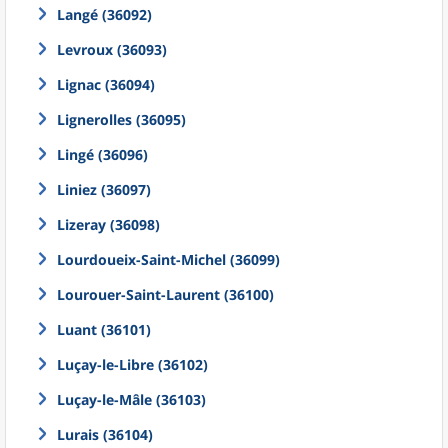
Langé (36092)
Levroux (36093)
Lignac (36094)
Lignerolles (36095)
Lingé (36096)
Liniez (36097)
Lizeray (36098)
Lourdoueix-Saint-Michel (36099)
Lourouer-Saint-Laurent (36100)
Luant (36101)
Luçay-le-Libre (36102)
Luçay-le-Mâle (36103)
Lurais (36104)