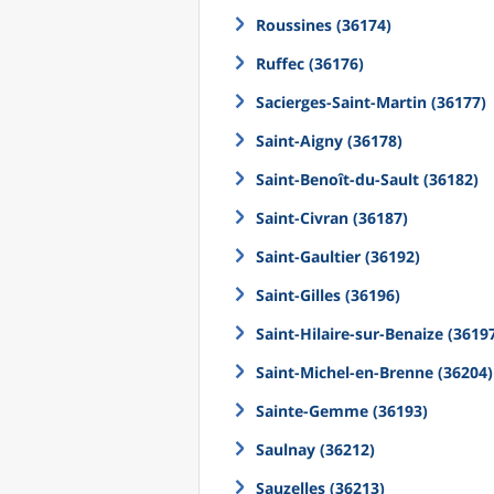
Roussines (36174)
Ruffec (36176)
Sacierges-Saint-Martin (36177)
Saint-Aigny (36178)
Saint-Benoît-du-Sault (36182)
Saint-Civran (36187)
Saint-Gaultier (36192)
Saint-Gilles (36196)
Saint-Hilaire-sur-Benaize (3619
Saint-Michel-en-Brenne (36204)
Sainte-Gemme (36193)
Saulnay (36212)
Sauzelles (36213)