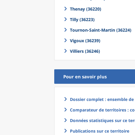
Thenay (36220)
Tilly (36223)
Tournon-Saint-Martin (36224)
Vigoux (36239)
Villiers (36246)
Pour en savoir plus
Dossier complet : ensemble de g
Comparateur de territoires : co
Données statistiques sur ce ter
Publications sur ce territoire