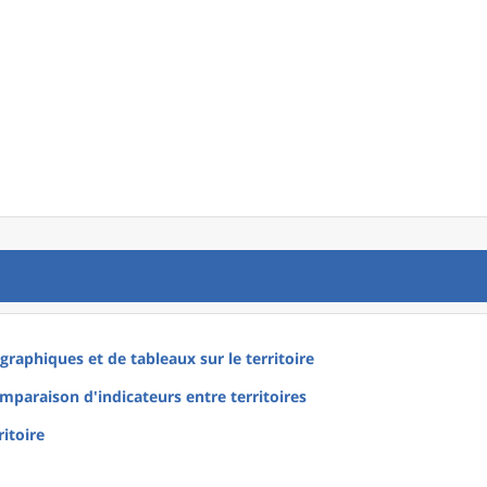
raphiques et de tableaux sur le territoire
mparaison d'indicateurs entre territoires
ritoire