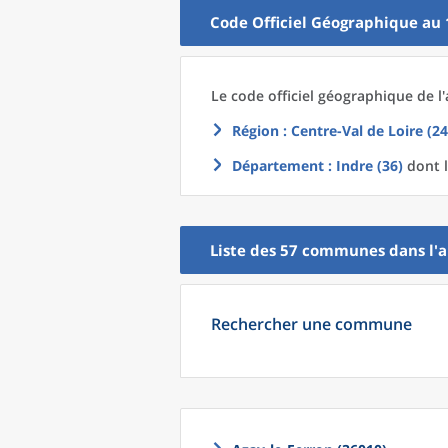
Code Officiel Géographique au 
Le code officiel géographique
de l'
Région
: Centre-Val de Loire (24
Département
: Indre (36)
dont l
Liste des 57
communes
dans l'
a
Rechercher une commune