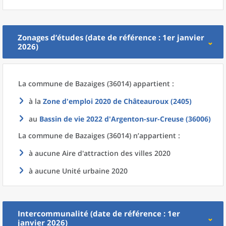
Zonages d’études (date de référence : 1er janvier
2026)
La commune
de
Bazaiges (36014) appartient :
à la
Zone d'emploi 2020
de
Châteauroux (2405)
au
Bassin de vie 2022
d'
Argenton-sur-Creuse (36006)
La commune
de
Bazaiges (36014) n’appartient :
à aucune Aire d'attraction des villes 2020
à aucune Unité urbaine 2020
Intercommunalité (date de référence : 1er
janvier 2026)