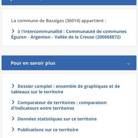
La commune
de
Bazaiges (36014) appartient :
à l'
Intercommunalité
: Communauté de communes
Éguzon - Argenton - Vallée de la Creuse (200068872)
Pour en savoir plus
Dossier complet : ensemble de graphiques et de
tableaux sur le territoire
Comparateur de territoires : comparaison
d'indicateurs entre territoires
Données statistiques sur ce territoire
Publications sur ce territoire