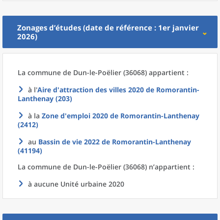
Zonages d’études (date de référence : 1er janvier
2026)
La commune
de
Dun-le-Poëlier (36068) appartient :
à l'
Aire d'attraction des villes 2020
de
Romorantin-
Lanthenay (203)
à la
Zone d'emploi 2020
de
Romorantin-Lanthenay
(2412)
au
Bassin de vie 2022
de
Romorantin-Lanthenay
(41194)
La commune
de
Dun-le-Poëlier (36068) n’appartient :
à aucune Unité urbaine 2020