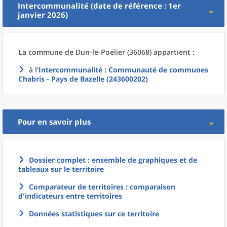
Intercommunalité (date de référence : 1er
janvier 2026)
La commune
de
Dun-le-Poëlier (36068) appartient :
à l'
Intercommunalité
: Communauté de communes
Chabris - Pays de Bazelle (243600202)
Pour en savoir plus
Dossier complet : ensemble de graphiques et de
tableaux sur le territoire
Comparateur de territoires : comparaison
d'indicateurs entre territoires
Données statistiques sur ce territoire