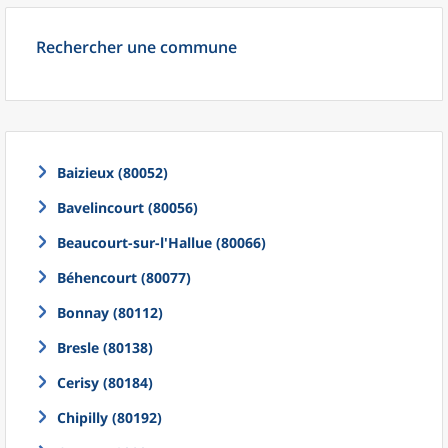
Rechercher une commune
Baizieux (80052)
Bavelincourt (80056)
Beaucourt-sur-l'Hallue (80066)
Béhencourt (80077)
Bonnay (80112)
Bresle (80138)
Cerisy (80184)
Chipilly (80192)