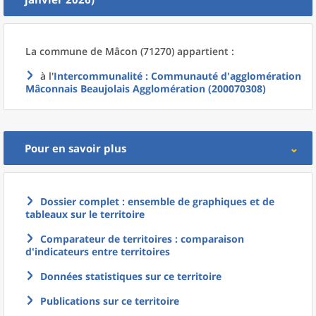
La commune
de
Mâcon (71270) appartient :
à l'
Intercommunalité
: Communauté d'agglomération
Mâconnais Beaujolais Agglomération (200070308)
Pour en savoir plus
Dossier complet : ensemble de graphiques et de
tableaux sur le territoire
Comparateur de territoires : comparaison
d'indicateurs entre territoires
Données statistiques sur ce territoire
Publications sur ce territoire