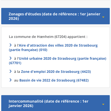
Zonages d’études (date de référence : 1er janvier
2026)
La commune
de
Hœnheim (67204) appartient :
à l'
Aire d'attraction des villes 2020
de
Strasbourg
(partie française) (010)
à l'
Unité urbaine 2020
de
Strasbourg (partie française)
(67701)
à la
Zone d'emploi 2020
de
Strasbourg (4423)
au
Bassin de vie 2022
de
Strasbourg (67482)
Intercommunalité (date de référence : 1er
janvier 2026)