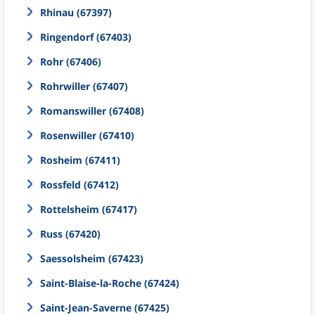
Rhinau (67397)
Ringendorf (67403)
Rohr (67406)
Rohrwiller (67407)
Romanswiller (67408)
Rosenwiller (67410)
Rosheim (67411)
Rossfeld (67412)
Rottelsheim (67417)
Russ (67420)
Saessolsheim (67423)
Saint-Blaise-la-Roche (67424)
Saint-Jean-Saverne (67425)