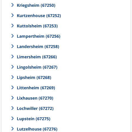
Kriegsheim (67250)
Kurtzenhouse (67252)
Kuttolsheim (67253)
Lampertheim (67256)
Landersheim (67258)
Limersheim (67266)
Lingolsheim (67267)
Lipsheim (67268)
Littenheim (67269)
Lixhausen (67270)
Lochwiller (67272)
Lupstein (67275)
Lutzelhouse (67276)