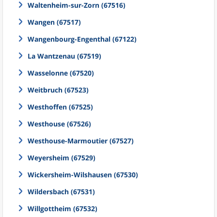
Waltenheim-sur-Zorn (67516)
Wangen (67517)
Wangenbourg-Engenthal (67122)
La Wantzenau (67519)
Wasselonne (67520)
Weitbruch (67523)
Westhoffen (67525)
Westhouse (67526)
Westhouse-Marmoutier (67527)
Weyersheim (67529)
Wickersheim-Wilshausen (67530)
Wildersbach (67531)
Willgottheim (67532)