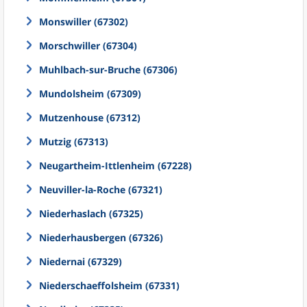
Monswiller (67302)
Morschwiller (67304)
Muhlbach-sur-Bruche (67306)
Mundolsheim (67309)
Mutzenhouse (67312)
Mutzig (67313)
Neugartheim-Ittlenheim (67228)
Neuviller-la-Roche (67321)
Niederhaslach (67325)
Niederhausbergen (67326)
Niedernai (67329)
Niederschaeffolsheim (67331)