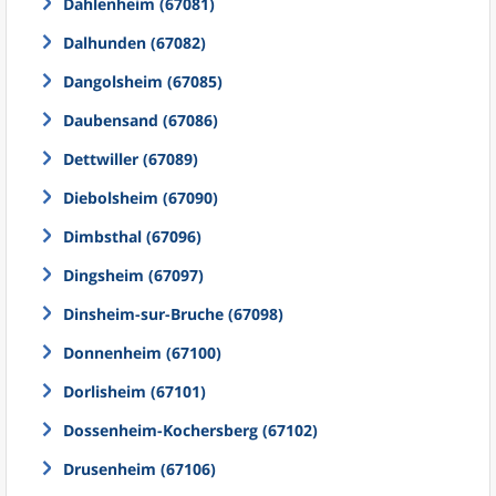
Dahlenheim (67081)
Dalhunden (67082)
Dangolsheim (67085)
Daubensand (67086)
Dettwiller (67089)
Diebolsheim (67090)
Dimbsthal (67096)
Dingsheim (67097)
Dinsheim-sur-Bruche (67098)
Donnenheim (67100)
Dorlisheim (67101)
Dossenheim-Kochersberg (67102)
Drusenheim (67106)