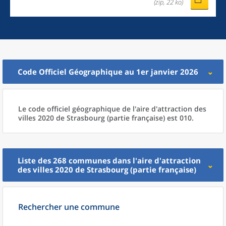
(zip, 22 ko)
Code Officiel Géographique au 1er janvier 2026
Le code officiel géographique
de l'
aire d'attraction des
villes 2020
de
Strasbourg (partie française) est 010.
Liste des 268
communes
dans l'
aire d'attraction
des villes 2020
de
Strasbourg (partie française)
Rechercher une commune