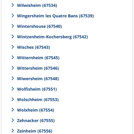
Wilwisheim (67534)
Wingersheim les Quatre Bans (67539)
Wintershouse (67540)
Wintzenheim-Kochersberg (67542)
Wisches (67543)
Witternheim (67545)
Wittersheim (67546)
Wiwersheim (67548)
Wolfisheim (67551)
Wolschheim (67553)
Wolxheim (67554)
Zehnacker (67555)
Zeinheim (67556)