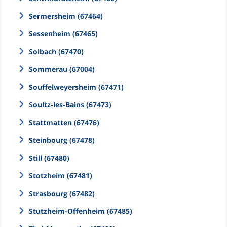
Sermersheim (67464)
Sessenheim (67465)
Solbach (67470)
Sommerau (67004)
Souffelweyersheim (67471)
Soultz-les-Bains (67473)
Stattmatten (67476)
Steinbourg (67478)
Still (67480)
Stotzheim (67481)
Strasbourg (67482)
Stutzheim-Offenheim (67485)