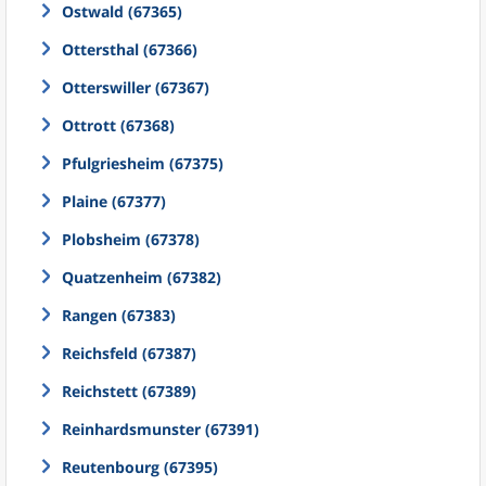
Ostwald (67365)
Ottersthal (67366)
Otterswiller (67367)
Ottrott (67368)
Pfulgriesheim (67375)
Plaine (67377)
Plobsheim (67378)
Quatzenheim (67382)
Rangen (67383)
Reichsfeld (67387)
Reichstett (67389)
Reinhardsmunster (67391)
Reutenbourg (67395)