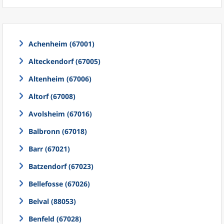
Achenheim (67001)
Alteckendorf (67005)
Altenheim (67006)
Altorf (67008)
Avolsheim (67016)
Balbronn (67018)
Barr (67021)
Batzendorf (67023)
Bellefosse (67026)
Belval (88053)
Benfeld (67028)