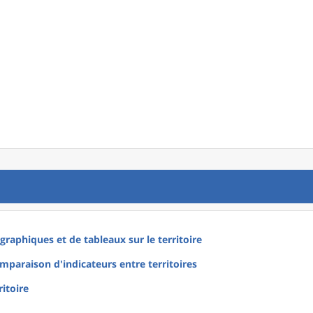
raphiques et de tableaux sur le territoire
mparaison d'indicateurs entre territoires
ritoire