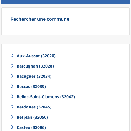
Rechercher une commune
Aux-Aussat (32020)
Barcugnan (32028)
Bazugues (32034)
Beccas (32039)
Belloc-Saint-Clamens (32042)
Berdoues (32045)
Betplan (32050)
Castex (32086)