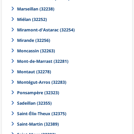
Marseillan (32238)
Miélan (32252)
Miramont-d'Astarac (32254)
Mirande (32256)
Moncassin (32263)
Mont-de-Marrast (32281)
Montaut (32278)
Montégut-Arros (32283)
Ponsampère (32323)
Sadeillan (32355)
Saint-Élix-Theux (32375)
Saint-Martin (32389)