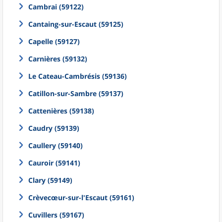
Cambrai (59122)
Cantaing-sur-Escaut (59125)
Capelle (59127)
Carnières (59132)
Le Cateau-Cambrésis (59136)
Catillon-sur-Sambre (59137)
Cattenières (59138)
Caudry (59139)
Caullery (59140)
Cauroir (59141)
Clary (59149)
Crèvecœur-sur-l'Escaut (59161)
Cuvillers (59167)