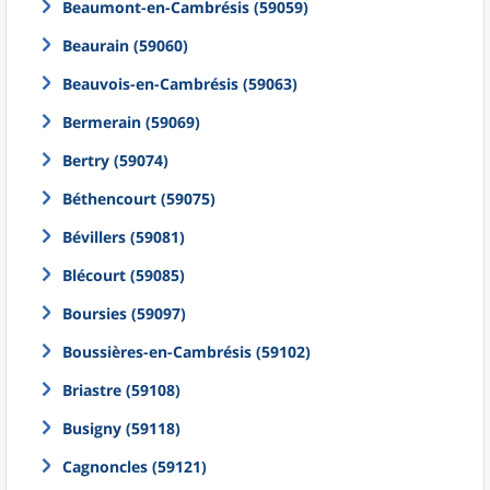
Beaumont-en-Cambrésis (59059)
Beaurain (59060)
Beauvois-en-Cambrésis (59063)
Bermerain (59069)
Bertry (59074)
Béthencourt (59075)
Bévillers (59081)
Blécourt (59085)
Boursies (59097)
Boussières-en-Cambrésis (59102)
Briastre (59108)
Busigny (59118)
Cagnoncles (59121)