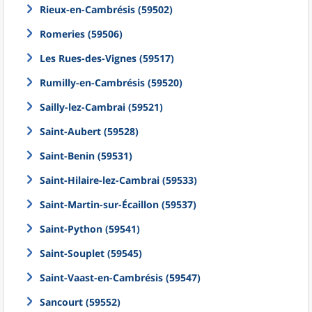
Rieux-en-Cambrésis (59502)
Romeries (59506)
Les Rues-des-Vignes (59517)
Rumilly-en-Cambrésis (59520)
Sailly-lez-Cambrai (59521)
Saint-Aubert (59528)
Saint-Benin (59531)
Saint-Hilaire-lez-Cambrai (59533)
Saint-Martin-sur-Écaillon (59537)
Saint-Python (59541)
Saint-Souplet (59545)
Saint-Vaast-en-Cambrésis (59547)
Sancourt (59552)