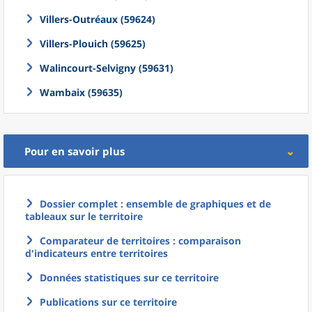
Villers-Outréaux (59624)
Villers-Plouich (59625)
Walincourt-Selvigny (59631)
Wambaix (59635)
Pour en savoir plus
Dossier complet : ensemble de graphiques et de
tableaux sur le territoire
Comparateur de territoires : comparaison
d'indicateurs entre territoires
Données statistiques sur ce territoire
Publications sur ce territoire