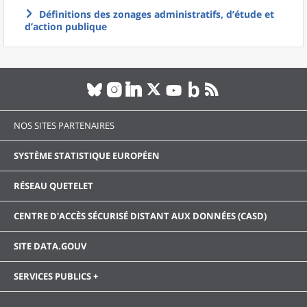
Définitions des zonages administratifs, d’étude et
d’action publique
NOS SITES PARTENAIRES
SYSTÈME STATISTIQUE EUROPÉEN
RÉSEAU QUETELET
CENTRE D'ACCÈS SÉCURISÉ DISTANT AUX DONNÉES (CASD)
SITE DATA.GOUV
SERVICES PUBLICS +