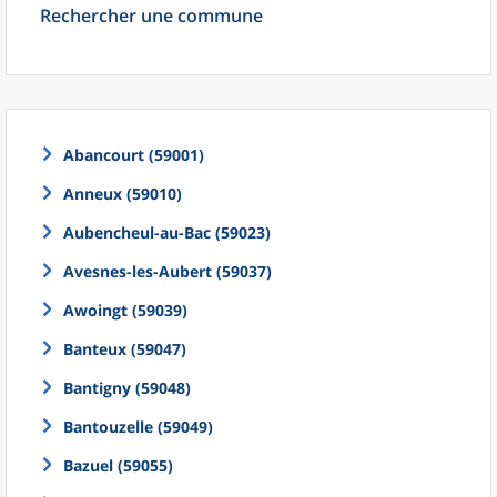
Rechercher une commune
Abancourt (59001)
Anneux (59010)
Aubencheul-au-Bac (59023)
Avesnes-les-Aubert (59037)
Awoingt (59039)
Banteux (59047)
Bantigny (59048)
Bantouzelle (59049)
Bazuel (59055)