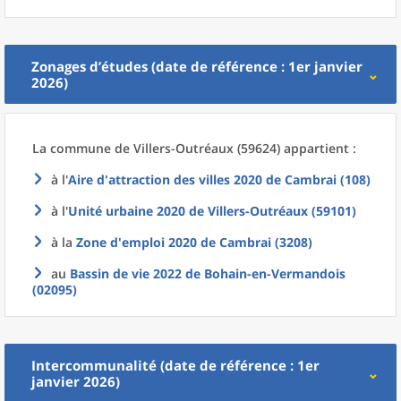
Zonages d’études (date de référence : 1er janvier
2026)
La commune
de
Villers-Outréaux (59624) appartient :
à l'
Aire d'attraction des villes 2020
de
Cambrai (108)
à l'
Unité urbaine 2020
de
Villers-Outréaux (59101)
à la
Zone d'emploi 2020
de
Cambrai (3208)
au
Bassin de vie 2022
de
Bohain-en-Vermandois
(02095)
Intercommunalité (date de référence : 1er
janvier 2026)