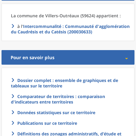
La commune
de
Villers-Outréaux (59624) appartient :
à l'
Intercommunalité
: Communauté d'agglomération
du Caudrésis et du Catésis (200030633)
Pour en savoir plus
Dossier complet : ensemble de graphiques et de
tableaux sur le territoire
Comparateur de territoires : comparaison
d'indicateurs entre territoires
Données statistiques sur ce territoire
Publications sur ce territoire
Définitions des zonages administratifs, d’étude et