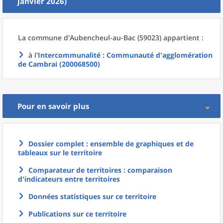
janvier 2026)
La commune
d'
Aubencheul-au-Bac (59023) appartient :
à l'
Intercommunalité
: Communauté d'agglomération
de Cambrai (200068500)
Pour en savoir plus
Dossier complet : ensemble de graphiques et de
tableaux sur le territoire
Comparateur de territoires : comparaison
d'indicateurs entre territoires
Données statistiques sur ce territoire
Publications sur ce territoire