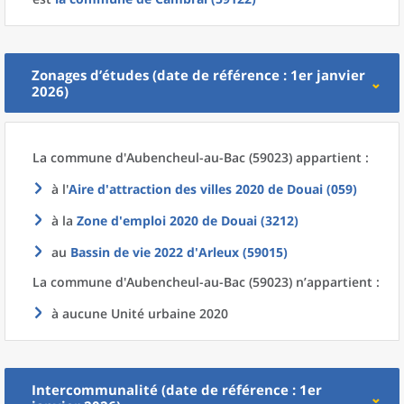
Zonages d’études (date de référence : 1er janvier
2026)
La commune
d'
Aubencheul-au-Bac (59023) appartient :
à l'
Aire d'attraction des villes 2020
de
Douai (059)
à la
Zone d'emploi 2020
de
Douai (3212)
au
Bassin de vie 2022
d'
Arleux (59015)
La commune
d'
Aubencheul-au-Bac (59023) n’appartient :
à aucune Unité urbaine 2020
Intercommunalité (date de référence : 1er