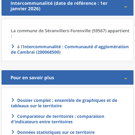
Intercommunalité (date de référence : 1er
janvier 2026)
La commune
de
Séranvillers-Forenville (59567) appartient
:
à l'
Intercommunalité
: Communauté d'agglomération
de Cambrai (200068500)
Pour en savoir plus
Dossier complet : ensemble de graphiques et de
tableaux sur le territoire
Comparateur de territoires : comparaison
d'indicateurs entre territoires
Données statistiques sur ce territoire