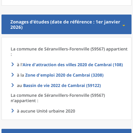
Zonages d’études (date de référence : 1er janvier
2026)
La commune
de
Séranvillers-Forenville (59567) appartient
:
à l'
Aire d'attraction des villes 2020
de
Cambrai (108)
à la
Zone d'emploi 2020
de
Cambrai (3208)
au
Bassin de vie 2022
de
Cambrai (59122)
La commune
de
Séranvillers-Forenville (59567)
n’appartient :
à aucune Unité urbaine 2020