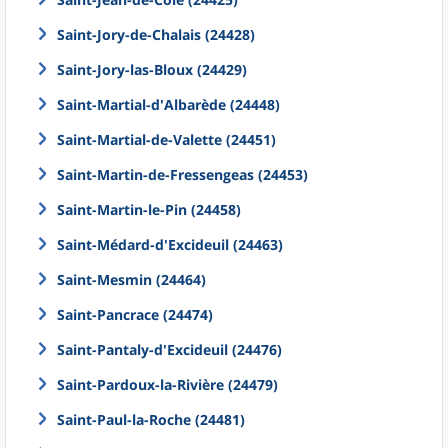
Saint-Jory-de-Chalais (24428)
Saint-Jory-las-Bloux (24429)
Saint-Martial-d'Albarède (24448)
Saint-Martial-de-Valette (24451)
Saint-Martin-de-Fressengeas (24453)
Saint-Martin-le-Pin (24458)
Saint-Médard-d'Excideuil (24463)
Saint-Mesmin (24464)
Saint-Pancrace (24474)
Saint-Pantaly-d'Excideuil (24476)
Saint-Pardoux-la-Rivière (24479)
Saint-Paul-la-Roche (24481)