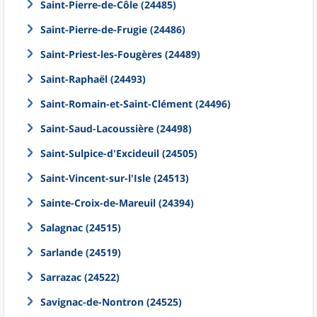
Saint-Pierre-de-Côle (24485)
Saint-Pierre-de-Frugie (24486)
Saint-Priest-les-Fougères (24489)
Saint-Raphaël (24493)
Saint-Romain-et-Saint-Clément (24496)
Saint-Saud-Lacoussière (24498)
Saint-Sulpice-d'Excideuil (24505)
Saint-Vincent-sur-l'Isle (24513)
Sainte-Croix-de-Mareuil (24394)
Salagnac (24515)
Sarlande (24519)
Sarrazac (24522)
Savignac-de-Nontron (24525)