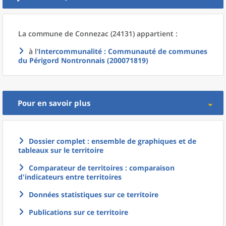
La commune
de
Connezac (24131) appartient :
à l'
Intercommunalité
: Communauté de communes
du Périgord Nontronnais (200071819)
Pour en savoir plus
Dossier complet : ensemble de graphiques et de
tableaux sur le territoire
Comparateur de territoires : comparaison
d'indicateurs entre territoires
Données statistiques sur ce territoire
Publications sur ce territoire