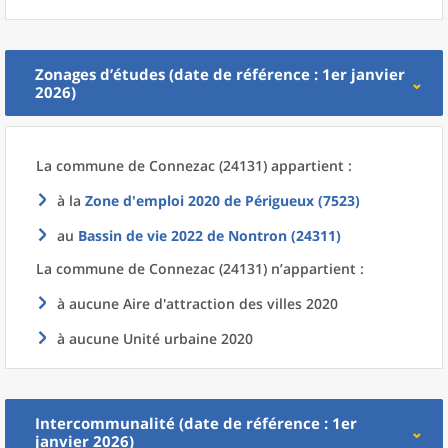
Zonages d’études (date de référence : 1er janvier
2026)
La commune
de
Connezac (24131) appartient :
à la
Zone d'emploi 2020
de
Périgueux (7523)
au
Bassin de vie 2022
de
Nontron (24311)
La commune
de
Connezac (24131) n’appartient :
à aucune Aire d'attraction des villes 2020
à aucune Unité urbaine 2020
Intercommunalité (date de référence : 1er
janvier 2026)