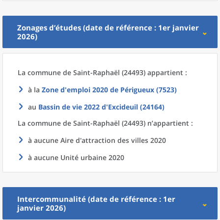
Zonages d’études (date de référence : 1er janvier
2026)
La commune
de
Saint-Raphaël (24493) appartient :
à la
Zone d'emploi 2020
de
Périgueux (7523)
au
Bassin de vie 2022
d'
Excideuil (24164)
La commune
de
Saint-Raphaël (24493) n’appartient :
à aucune Aire d'attraction des villes 2020
à aucune Unité urbaine 2020
Intercommunalité (date de référence : 1er
janvier 2026)