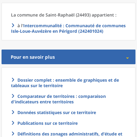
La commune
de
Saint-Raphaël (24493) appartient :
à l'
Intercommunalité
: Communauté de communes
Isle-Loue-Auvézère en Périgord (242401024)
Pour en savoir plus
Dossier complet : ensemble de graphiques et de
tableaux sur le territoire
Comparateur de territoires : comparaison
d'indicateurs entre territoires
Données statistiques sur ce territoire
Publications sur ce territoire
Définitions des zonages administratifs, d’étude et