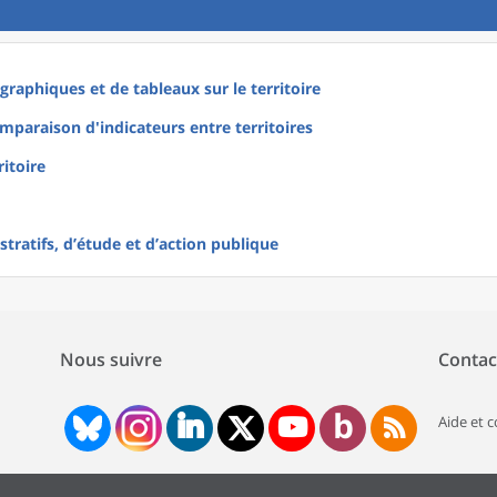
raphiques et de tableaux sur le territoire
mparaison d'indicateurs entre territoires
ritoire
tratifs, d’étude et d’action publique
Nous suivre
Contac
Aide et 