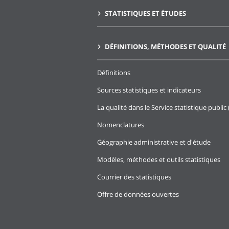
STATISTIQUES ET ÉTUDES
DÉFINITIONS, MÉTHODES ET QUALITÉ
Définitions
Sources statistiques et indicateurs
La qualité dans le Service statistique public 
Nomenclatures
Géographie administrative et d'étude
Modèles, méthodes et outils statistiques
Courrier des statistiques
Offre de données ouvertes