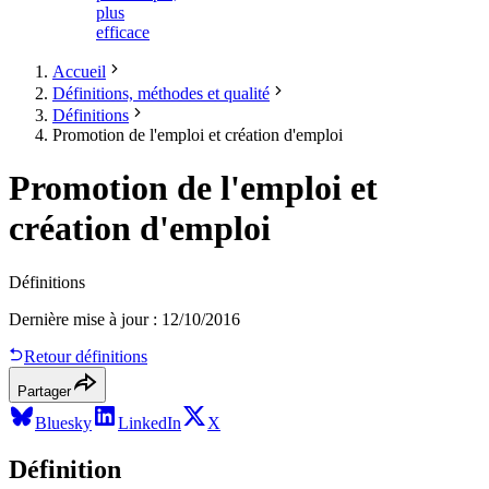
plus
efficace
Accueil
Définitions, méthodes et qualité
Définitions
Promotion de l'emploi et création d'emploi
Promotion de l'emploi et
création d'emploi
Définitions
Dernière mise à jour
:
12/10/2016
Retour définitions
Partager
Bluesky
LinkedIn
X
Définition