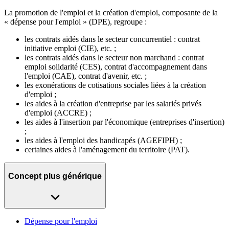
La promotion de l'emploi et la création d'emploi, composante de la
« dépense pour l'emploi » (DPE), regroupe :
les contrats aidés dans le secteur concurrentiel : contrat
initiative emploi (CIE), etc. ;
les contrats aidés dans le secteur non marchand : contrat
emploi solidarité (CES), contrat d'accompagnement dans
l'emploi (CAE), contrat d'avenir, etc. ;
les exonérations de cotisations sociales liées à la création
d'emploi ;
les aides à la création d'entreprise par les salariés privés
d'emploi (ACCRE) ;
les aides à l'insertion par l'économique (entreprises d'insertion)
;
les aides à l'emploi des handicapés (AGEFIPH) ;
certaines aides à l'aménagement du territoire (PAT).
Concept plus générique
Dépense pour l'emploi