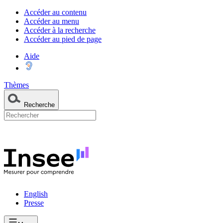
Accéder au contenu
Accéder au menu
Accéder à la recherche
Accéder au pied de page
Aide
Thèmes
Recherche
English
Presse