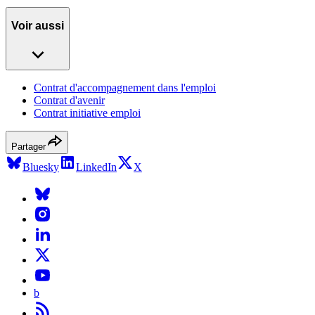
Voir aussi
Contrat d'accompagnement dans l'emploi
Contrat d'avenir
Contrat initiative emploi
Partager
Bluesky
LinkedIn
X
b