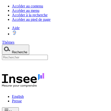
Accéder au contenu
Accéder au menu
Accéder à la recherche
Accéder au pied de page
Aide
Thèmes
Recherche
English
Presse