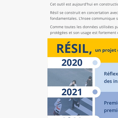
Cet outil est aujourd'hui en constructi
Résil se construit en concertation ave
fondamentales. L’Insee communique s
Comme toutes les données utilisées par
protégées et son usage est fortement