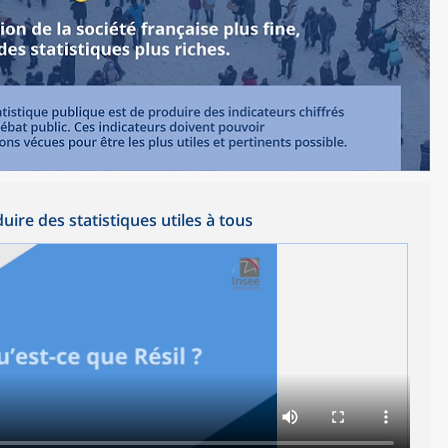
duire des statistiques utiles à tous