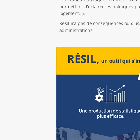
permettent d'éclairer les politiques p
logement…).
Résil n’a pas de conséquences ou d’usa
administrations.