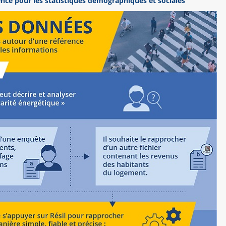
rence pour les statistiques démographiques et sociales