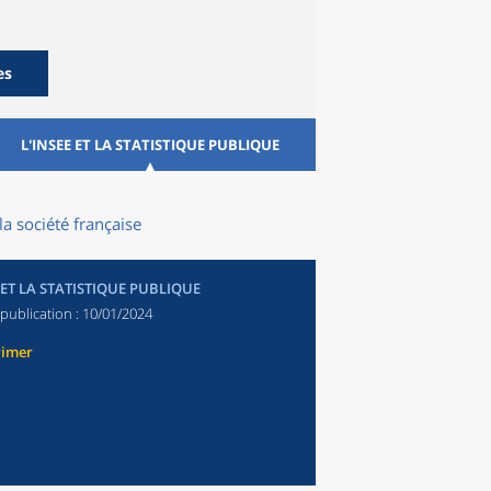
es
L'INSEE ET LA STATISTIQUE PUBLIQUE
la société française
 ET LA STATISTIQUE PUBLIQUE
publication :
10/01/2024
rimer