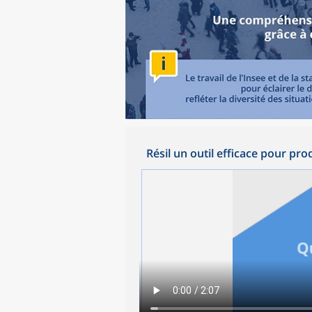
Résil un outil efficace pour pro