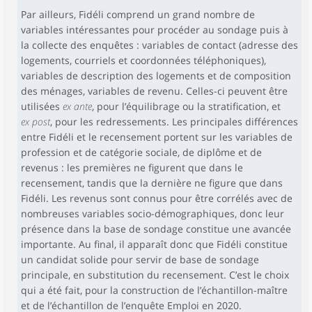
Par ailleurs, Fidéli comprend un grand nombre de
variables intéressantes pour procéder au sondage puis à
la collecte des enquêtes : variables de contact (adresse des
logements, courriels et coordonnées téléphoniques),
variables de description des logements et de composition
des ménages, variables de revenu. Celles-ci peuvent être
utilisées
ex ante
, pour l’équilibrage ou la stratification, et
ex post
, pour les redressements. Les principales différences
entre Fidéli et le recensement portent sur les variables de
profession et de catégorie sociale, de diplôme et de
revenus : les premières ne figurent que dans le
recensement, tandis que la dernière ne figure que dans
Fidéli. Les revenus sont connus pour être corrélés avec de
nombreuses variables socio-démographiques, donc leur
présence dans la base de sondage constitue une avancée
importante. Au final, il apparaît donc que Fidéli constitue
un candidat solide pour servir de base de sondage
principale, en substitution du recensement. C’est le choix
qui a été fait, pour la construction de l’échantillon-maître
et de l’échantillon de l’enquête Emploi en 2020.