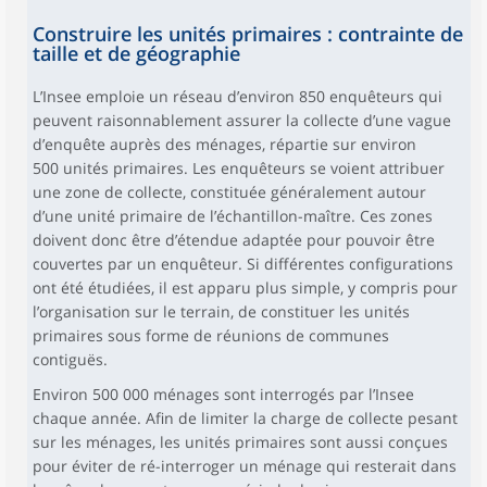
Construire les unités primaires : contrainte de
taille et de géographie
L’Insee emploie un réseau d’environ 850 enquêteurs qui
peuvent raisonnablement assurer la collecte d’une vague
d’enquête auprès des ménages, répartie sur environ
500 unités primaires. Les enquêteurs se voient attribuer
une zone de collecte, constituée généralement autour
d’une unité primaire de l’échantillon-maître. Ces zones
doivent donc être d’étendue adaptée pour pouvoir être
couvertes par un enquêteur. Si différentes configurations
ont été étudiées, il est apparu plus simple, y compris pour
l’organisation sur le terrain, de constituer les unités
primaires sous forme de réunions de communes
contiguës.
Environ 500 000 ménages sont interrogés par l’Insee
chaque année. Afin de limiter la charge de collecte pesant
sur les ménages, les unités primaires sont aussi conçues
pour éviter de ré-interroger un ménage qui resterait dans