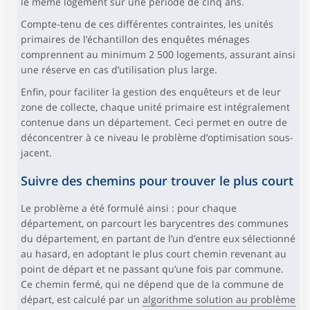
le même logement sur une période de cinq ans.
Compte-tenu de ces différentes contraintes, les unités
primaires de l’échantillon des enquêtes ménages
comprennent au minimum 2 500 logements, assurant ainsi
une réserve en cas d’utilisation plus large.
Enfin, pour faciliter la gestion des enquêteurs et de leur
zone de collecte, chaque unité primaire est intégralement
contenue dans un département. Ceci permet en outre de
déconcentrer à ce niveau le problème d’optimisation sous-
jacent.
Suivre des chemins pour trouver le plus court
Le problème a été formulé ainsi : pour chaque
département, on parcourt les barycentres des communes
du département, en partant de l’un d’entre eux sélectionné
au hasard, en adoptant le plus court chemin revenant au
point de départ et ne passant qu’une fois par commune.
Ce chemin fermé, qui ne dépend que de la commune de
départ, est calculé par un
algorithme solution au problème