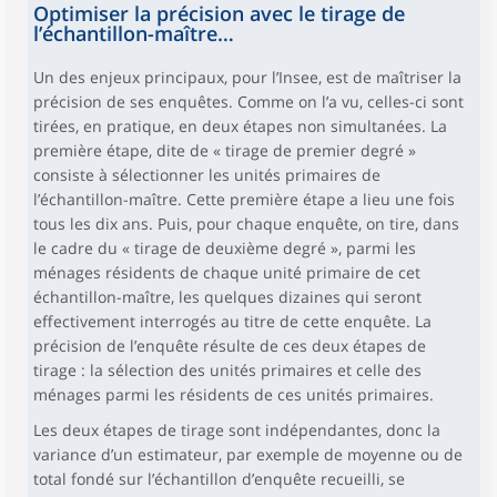
Optimiser la précision avec le tirage de
l’échantillon-maître…
Un des enjeux principaux, pour l’Insee, est de maîtriser la
précision de ses enquêtes. Comme on l’a vu, celles-ci sont
tirées, en pratique, en deux étapes non simultanées. La
première étape, dite de « tirage de premier degré »
consiste à sélectionner les unités primaires de
l’échantillon-maître. Cette première étape a lieu une fois
tous les dix ans. Puis, pour chaque enquête, on tire, dans
le cadre du « tirage de deuxième degré », parmi les
ménages résidents de chaque unité primaire de cet
échantillon-maître, les quelques dizaines qui seront
effectivement interrogés au titre de cette enquête. La
précision de l’enquête résulte de ces deux étapes de
tirage : la sélection des unités primaires et celle des
ménages parmi les résidents de ces unités primaires.
Les deux étapes de tirage sont indépendantes, donc la
variance d’un estimateur, par exemple de moyenne ou de
total fondé sur l’échantillon d’enquête recueilli, se