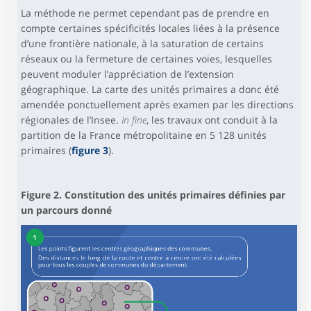
La méthode ne permet cependant pas de prendre en
compte certaines spécificités locales liées à la présence
d’une frontière nationale, à la saturation de certains
réseaux ou la fermeture de certaines voies, lesquelles
peuvent moduler l’appréciation de l’extension
géographique. La carte des unités primaires a donc été
amendée ponctuellement après examen par les directions
régionales de l’Insee.
In fine
, les travaux ont conduit à la
partition de la France métropolitaine en 5 128 unités
primaires (
figure 3
).
Figure 2. Constitution des unités primaires définies par
un parcours donné