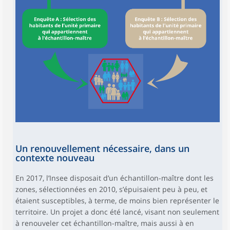
Un renouvellement nécessaire, dans un
contexte nouveau
En 2017, l’Insee disposait d’un échantillon-maître dont les
zones, sélectionnées en 2010, s’épuisaient peu à peu, et
étaient susceptibles, à terme, de moins bien représenter le
territoire. Un projet a donc été lancé, visant non seulement
à renouveler cet échantillon-maître, mais aussi à en