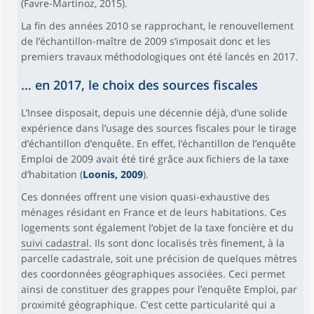
(Favre-Martinoz, 2015).
La fin des années 2010 se rapprochant, le renouvellement
de l’échantillon-maître de 2009 s’imposait donc et les
premiers travaux méthodologiques ont été lancés en 2017.
… en 2017, le choix des sources fiscales
L’Insee disposait, depuis une décennie déjà, d’une solide
expérience dans l’usage des sources fiscales pour le tirage
d’échantillon d’enquête. En effet, l’échantillon de l’enquête
Emploi de 2009 avait été tiré grâce aux fichiers de la taxe
d’habitation (
Loonis, 2009
).
Ces données offrent une vision quasi-exhaustive des
ménages résidant en France et de leurs habitations. Ces
logements sont également l’objet de la taxe foncière et du
suivi cadastral
. Ils sont donc localisés très finement, à la
parcelle cadastrale, soit une précision de quelques mètres
des coordonnées géographiques associées. Ceci permet
ainsi de constituer des grappes pour l’enquête Emploi, par
proximité géographique. C’est cette particularité qui a