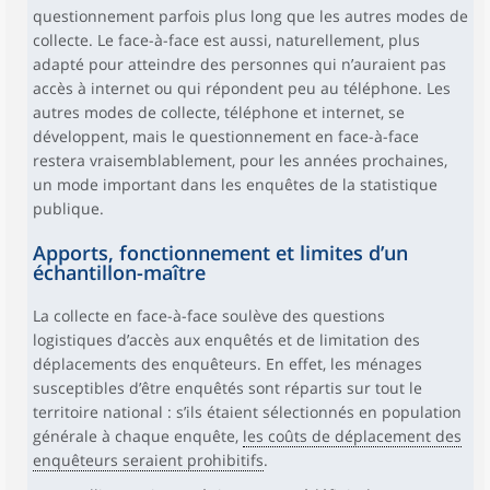
questionnement parfois plus long que les autres modes de
collecte. Le face-à-face est aussi, naturellement, plus
adapté pour atteindre des personnes qui n’auraient pas
accès à internet ou qui répondent peu au téléphone. Les
autres modes de collecte, téléphone et internet, se
développent, mais le questionnement en face-à-face
restera vraisemblablement, pour les années prochaines,
un mode important dans les enquêtes de la statistique
publique.
Apports, fonctionnement et limites d’un
échantillon-maître
La collecte en face-à-face soulève des questions
logistiques d’accès aux enquêtés et de limitation des
déplacements des enquêteurs. En effet, les ménages
susceptibles d’être enquêtés sont répartis sur tout le
territoire national : s’ils étaient sélectionnés en population
générale à chaque enquête,
les coûts de déplacement des
enquêteurs seraient prohibitifs
.