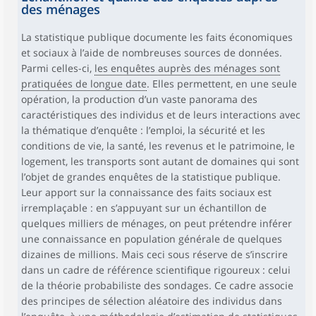
des ménages
La statistique publique documente les faits économiques
et sociaux à l’aide de nombreuses sources de données.
Parmi celles-ci,
les enquêtes auprès des ménages sont
pratiquées de longue date
. Elles permettent, en une seule
opération, la production d’un vaste panorama des
caractéristiques des individus et de leurs interactions avec
la thématique d’enquête : l’emploi, la sécurité et les
conditions de vie, la santé, les revenus et le patrimoine, le
logement, les transports sont autant de domaines qui sont
l’objet de grandes enquêtes de la statistique publique.
Leur apport sur la connaissance des faits sociaux est
irremplaçable : en s’appuyant sur un échantillon de
quelques milliers de ménages, on peut prétendre inférer
une connaissance en population générale de quelques
dizaines de millions. Mais ceci sous réserve de s’inscrire
dans un cadre de référence scientifique rigoureux : celui
de la théorie probabiliste des sondages. Ce cadre associe
des principes de sélection aléatoire des individus dans