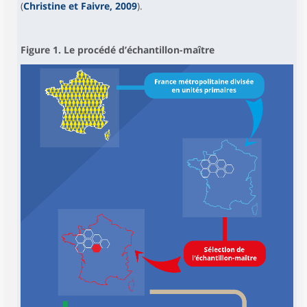
(
Christine et Faivre, 2009
).
Figure 1. Le procédé d’échantillon-maître