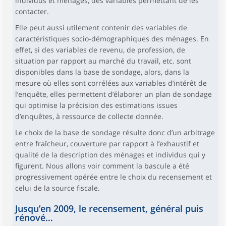
individus et ménages, des variables permettant de les
contacter.
Elle peut aussi utilement contenir des variables de
caractéristiques socio-démographiques des ménages. En
effet, si des variables de revenu, de profession, de
situation par rapport au marché du travail, etc. sont
disponibles dans la base de sondage, alors, dans la
mesure où elles sont corrélées aux variables d’intérêt de
l’enquête, elles permettent d’élaborer un plan de sondage
qui optimise la précision des estimations issues
d’enquêtes, à ressource de collecte donnée.
Le choix de la base de sondage résulte donc d’un arbitrage
entre fraîcheur, couverture par rapport à l’exhaustif et
qualité de la description des ménages et individus qui y
figurent. Nous allons voir comment la bascule a été
progressivement opérée entre le choix du recensement et
celui de la source fiscale.
Jusqu’en 2009, le recensement, général puis
rénové…