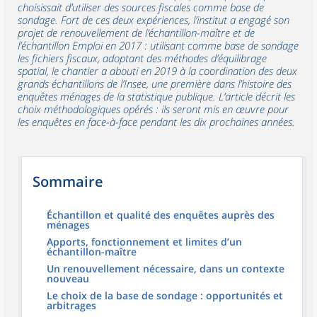
choisissait d’utiliser des sources fiscales comme base de
sondage. Fort de ces deux expériences, l’institut a engagé son
projet de renouvellement de l’échantillon-maître et de
l’échantillon Emploi en 2017 : utilisant comme base de sondage
les fichiers fiscaux, adoptant des méthodes d’équilibrage
spatial, le chantier a abouti en 2019 à la coordination des deux
grands échantillons de l’Insee, une première dans l’histoire des
enquêtes ménages de la statistique publique. L’article décrit les
choix méthodologiques opérés : ils seront mis en œuvre pour
les enquêtes en face-à-face pendant les dix prochaines années.
Sommaire
Échantillon et qualité des enquêtes auprès des
ménages
Apports, fonctionnement et limites d’un
échantillon-maître
Un renouvellement nécessaire, dans un contexte
nouveau
Le choix de la base de sondage : opportunités et
arbitrages