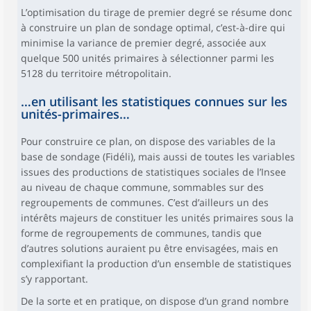
L’optimisation du tirage de premier degré se résume donc
à construire un plan de sondage optimal, c’est-à-dire qui
minimise la variance de premier degré, associée aux
quelque 500 unités primaires à sélectionner parmi les
5128 du territoire métropolitain.
…en utilisant les statistiques connues sur les
unités-primaires…
Pour construire ce plan, on dispose des variables de la
base de sondage (Fidéli), mais aussi de toutes les variables
issues des productions de statistiques sociales de l’Insee
au niveau de chaque commune, sommables sur des
regroupements de communes. C’est d’ailleurs un des
intérêts majeurs de constituer les unités primaires sous la
forme de regroupements de communes, tandis que
d’autres solutions auraient pu être envisagées, mais en
complexifiant la production d’un ensemble de statistiques
s’y rapportant.
De la sorte et en pratique, on dispose d’un grand nombre