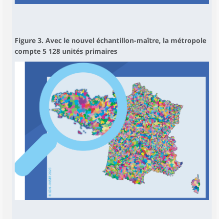
Figure 3. Avec le nouvel échantillon-maître, la métropole
compte 5 128 unités primaires