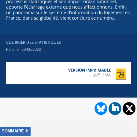
processus statistiques et son impact organisationnel,
apporte l’éclairage externe que nous affectionnons. Enfin,
un panorama sur le système d’information du logement en
France, dans sa globalité, vient conclure ce numéro.
COURRIER DES STATISTIQUES
Paru le :
29/06/2020
VERSION IMPRIMABLE
(pdf, 3 Mo)
SOMMAIRE