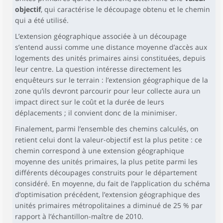
objectif
, qui caractérise le découpage obtenu et le chemin
qui a été utilisé.
L’extension géographique associée à un découpage
s’entend aussi comme une distance moyenne d’accès aux
logements des unités primaires ainsi constituées, depuis
leur centre. La question intéresse directement les
enquêteurs sur le terrain : l’extension géographique de la
zone qu’ils devront parcourir pour leur collecte aura un
impact direct sur le coût et la durée de leurs
déplacements ; il convient donc de la minimiser.
Finalement, parmi l’ensemble des chemins calculés, on
retient celui dont la valeur-objectif est la plus petite : ce
chemin correspond à une extension géographique
moyenne des unités primaires, la plus petite parmi les
différents découpages construits pour le département
considéré. En moyenne, du fait de l’application du schéma
d’optimisation précédent, l’extension géographique des
unités primaires métropolitaines a diminué de 25 % par
rapport à l’échantillon-maître de 2010.