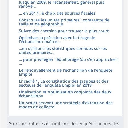
Jusqu’en 2009, le recensement, général puis
rénové…
… en 2017, le choix des sources fiscales
Construire les unités primaires : contrainte de
taille et de géographie
Suivre des chemins pour trouver le plus court
Optimiser la précision avec le tirage de
l’échantillon-maître…
…en utilisant les statistiques connues sur les
unités-primaires…
… pour privilégier l’équilibrage (ou s’en approcher)
…
Le renouvellement de l’échantillon de l’enquête
Emploi
Encadré 1. La constitution des grappes et des
secteurs de l’enquête Emploi en 2019
Finalisation et optimisation conjointe des deux
échantillons
Un projet servant une stratégie d’extension des
modes de collecte
Pour construire les échantillons des enquêtes auprès des