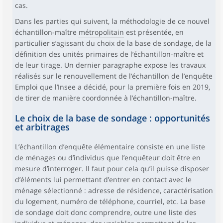
cas.
Dans les parties qui suivent, la méthodologie de ce nouvel
échantillon-maître
métropolitain
est présentée, en
particulier s’agissant du choix de la base de sondage, de la
définition des unités primaires de l’échantillon-maître et
de leur tirage. Un dernier paragraphe expose les travaux
réalisés sur le renouvellement de l’échantillon de l’enquête
Emploi que l’Insee a décidé, pour la première fois en 2019,
de tirer de manière coordonnée à l’échantillon-maître.
Le choix de la base de sondage : opportunités
et arbitrages
L’échantillon d’enquête élémentaire consiste en une liste
de ménages ou d’individus que l’enquêteur doit être en
mesure d’interroger. Il faut pour cela qu’il puisse disposer
d’éléments lui permettant d’entrer en contact avec le
ménage sélectionné : adresse de résidence, caractérisation
du logement, numéro de téléphone, courriel, etc. La base
de sondage doit donc comprendre, outre une liste des