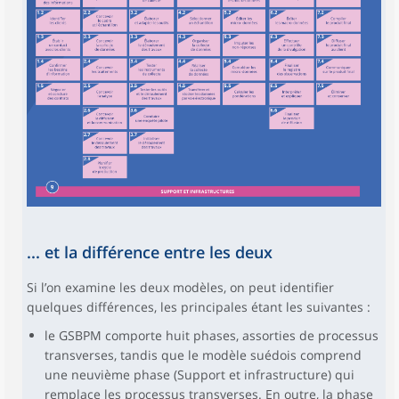
... et la différence entre les deux
Si l’on examine les deux modèles, on peut identifier
quelques différences, les principales étant les suivantes :
le GSBPM comporte huit phases, assorties de processus
transverses, tandis que le modèle suédois comprend
une neuvième phase (Support et infrastructure) qui
remplace les processus transverses. En outre, la phase