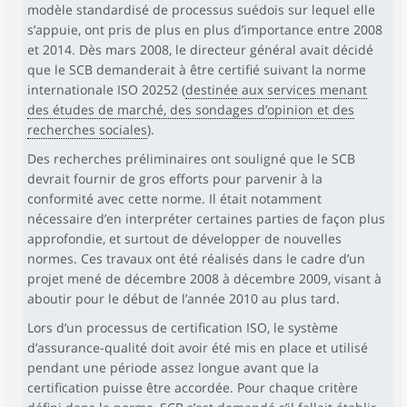
modèle standardisé de processus suédois sur lequel elle
s’appuie, ont pris de plus en plus d’importance entre 2008
et 2014. Dès mars 2008, le directeur général avait décidé
que le SCB demanderait à être certifié suivant la norme
internationale ISO 20252 (
destinée aux services menant
des études de marché, des sondages d’opinion et des
recherches sociales
).
Des recherches préliminaires ont souligné que le SCB
devrait fournir de gros efforts pour parvenir à la
conformité avec cette norme. Il était notamment
nécessaire d’en interpréter certaines parties de façon plus
approfondie, et surtout de développer de nouvelles
normes. Ces travaux ont été réalisés dans le cadre d’un
projet mené de décembre 2008 à décembre 2009, visant à
aboutir pour le début de l’année 2010 au plus tard.
Lors d’un processus de certification ISO, le système
d’assurance-qualité doit avoir été mis en place et utilisé
pendant une période assez longue avant que la
certification puisse être accordée. Pour chaque critère