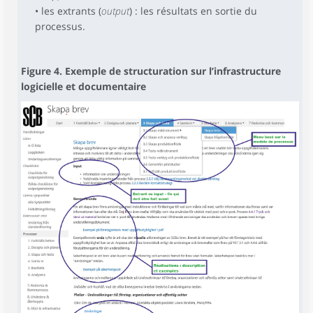
• les extrants (
output
) : les résultats en sortie du
processus.
Figure 4. Exemple de structuration sur l’infrastructure
logicielle et documentaire