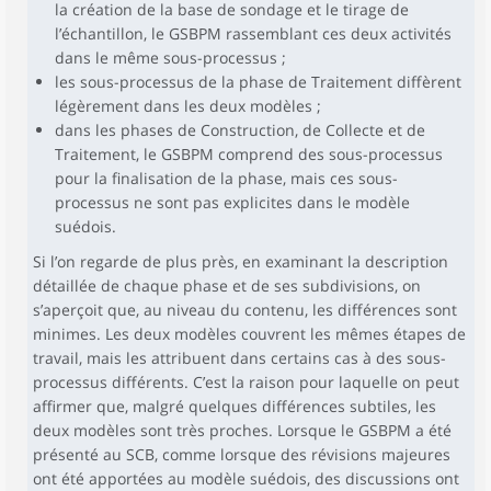
la création de la base de sondage et le tirage de
l’échantillon, le GSBPM rassemblant ces deux activités
dans le même sous-processus ;
les sous-processus de la phase de Traitement diffèrent
légèrement dans les deux modèles ;
dans les phases de Construction, de Collecte et de
Traitement, le GSBPM comprend des sous-processus
pour la finalisation de la phase, mais ces sous-
processus ne sont pas explicites dans le modèle
suédois.
Si l’on regarde de plus près, en examinant la description
détaillée de chaque phase et de ses subdivisions, on
s’aperçoit que, au niveau du contenu, les différences sont
minimes. Les deux modèles couvrent les mêmes étapes de
travail, mais les attribuent dans certains cas à des sous-
processus différents. C’est la raison pour laquelle on peut
affirmer que, malgré quelques différences subtiles, les
deux modèles sont très proches. Lorsque le GSBPM a été
présenté au SCB, comme lorsque des révisions majeures
ont été apportées au modèle suédois, des discussions ont