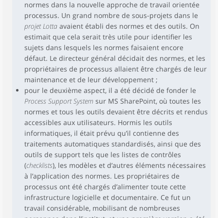
normes dans la nouvelle approche de travail orientée
processus. Un grand nombre de sous-projets dans le
projet Lotta
avaient établi des normes et des outils. On
estimait que cela serait très utile pour identifier les
sujets dans lesquels les normes faisaient encore
défaut. Le directeur général décidait des normes, et les
propriétaires de processus allaient être chargés de leur
maintenance et de leur développement ;
pour le deuxième aspect, il a été décidé de fonder le
Process Support System
sur MS SharePoint, où toutes les
normes et tous les outils devaient être décrits et rendus
accessibles aux utilisateurs. Hormis les outils
informatiques, il était prévu qu’il contienne des
traitements automatiques standardisés, ainsi que des
outils de support tels que les listes de contrôles
(
checklists
), les modèles et d’autres éléments nécessaires
à l’application des normes. Les propriétaires de
processus ont été chargés d’alimenter toute cette
infrastructure logicielle et documentaire. Ce fut un
travail considérable, mobilisant de nombreuses