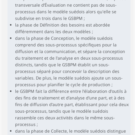
transversale d’Évaluation ne contient pas de sous-
processus dans le modèle suédois alors qu'elle se
subdivise en trois dans le GSBPM ;
la phase de Définition des besoins est abordée
différemment dans les deux modèles ;
dans la phase de Conception, le modèle suédois
comprend des sous-processus spécifiques pour la
diffusion et la communication, et sépare la conception
du traitement et de l’analyse en deux sous-processus
distincts, tandis que le GSBPM établit un sous-
processus séparé pour concevoir la description des
variables. De plus, le modèle suédois ajoute un sous-
processus pour planifier le cycle de production ;
le GSBPM fait la différence entre l’élaboration d’outils à
des fins de traitement et d’analyse d’une part, et à des
fins de diffusion d’autre part, établissant pour cela deux
sous-processus, tandis que le modèle suédois
rassemble ces deux activités dans le même sous-
processus ;
dans la phase de Collecte, le modèle suédois distingue