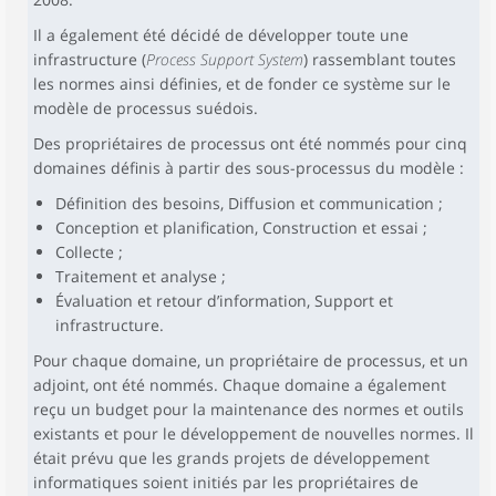
Il a également été décidé de développer toute une
infrastructure (
Process Support System
) rassemblant toutes
les normes ainsi définies, et de fonder ce système sur le
modèle de processus suédois.
Des propriétaires de processus ont été nommés pour cinq
domaines définis à partir des sous-processus du modèle :
Définition des besoins, Diffusion et communication ;
Conception et planification, Construction et essai ;
Collecte ;
Traitement et analyse ;
Évaluation et retour d’information, Support et
infrastructure.
Pour chaque domaine, un propriétaire de processus, et un
adjoint, ont été nommés. Chaque domaine a également
reçu un budget pour la maintenance des normes et outils
existants et pour le développement de nouvelles normes. Il
était prévu que les grands projets de développement
informatiques soient initiés par les propriétaires de