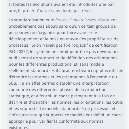
si toutes les évolutions avaient été introduites une par
une, le projet n’aurait sans doute pas réussi.
La standardisation et le
Process Support System
n’auraient
probablement pas abouti sans qu’un certain groupe de
personnes ne s’organise pour faire avancer le
développement et la mise en œuvre (les propriétaires de
processus). Si on n’avait pas fixé l’objectif de certification
ISO 20252, le système ne serait peut-être pas devenu un
outil central de support et de définition des orientations
pour les différentes productions. Et, sans modèle
réellement standardisé, il aurait été beaucoup plus difficile
d’étendre les normes et les orientations à l’ensemble du
SCB. Il a en effet permis d’établir une interprétation
commune des différentes phases de la production
statistique, et a fourni un cadre permettant à la fois de
décrire et d’identifier les normes, les orientations, les outils
et les supports. Le modèle standardisé de processus et
l’infrastructure qui supporte ce modèle ont défini un cadre
approprié pour vérifier la conformité aux normes
existantes.