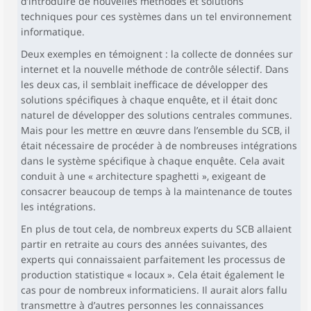
d’introduire de nouvelles méthodes et solutions
techniques pour ces systèmes dans un tel environnement
informatique.
Deux exemples en témoignent : la collecte de données sur
internet et la nouvelle méthode de contrôle sélectif. Dans
les deux cas, il semblait inefficace de développer des
solutions spécifiques à chaque enquête, et il était donc
naturel de développer des solutions centrales communes.
Mais pour les mettre en œuvre dans l’ensemble du SCB, il
était nécessaire de procéder à de nombreuses intégrations
dans le système spécifique à chaque enquête. Cela avait
conduit à une « architecture spaghetti », exigeant de
consacrer beaucoup de temps à la maintenance de toutes
les intégrations.
En plus de tout cela, de nombreux experts du SCB allaient
partir en retraite au cours des années suivantes, des
experts qui connaissaient parfaitement les processus de
production statistique « locaux ». Cela était également le
cas pour de nombreux informaticiens. Il aurait alors fallu
transmettre à d’autres personnes les connaissances