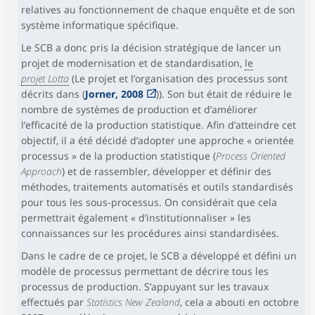
relatives au fonctionnement de chaque enquête et de son
système informatique spécifique.
Le SCB a donc pris la décision stratégique de lancer un
projet de modernisation et de standardisation,
le
projet Lotta
(Le projet et l’organisation des processus sont
décrits dans (
Jorner, 2008
)). Son but était de réduire le
nombre de systèmes de production et d’améliorer
l’efficacité de la production statistique. Afin d’atteindre cet
objectif, il a été décidé d’adopter une approche « orientée
processus » de la production statistique (
Process Oriented
Approach
) et de rassembler, développer et définir des
méthodes, traitements automatisés et outils standardisés
pour tous les sous-processus. On considérait que cela
permettrait également « d’institutionnaliser » les
connaissances sur les procédures ainsi standardisées.
Dans le cadre de ce projet, le SCB a développé et défini un
modèle de processus permettant de décrire tous les
processus de production. S’appuyant sur les travaux
effectués par
Statistics New Zealand
, cela a abouti en octobre