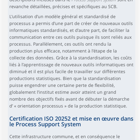
revanche détaillées, précises et spécifiques au SCB.
L’utilisation d’un modèle général et standardisé de
processus a permis d’une part de créer de nouveaux outils
informatiques standardisés, et d’autre part, de faciliter la
communication entre ces outils puisque ils sont reliés aux
processus. Parallèlement, ces outils ont rendu la
production plus efficace, notamment à l’étape de la
collecte des données. Grâce à la standardisation, les coûts
liés à l’apprentissage de nouveaux outils informatiques ont
diminué et il est plus facile de travailler sur différentes
productions statistiques. Bien que la standardisation
puisse engendrer une certaine perte de flexibilité,
globalement l’institut estime avoir atteint un grand
nombre des objectifs fixés avant de débuter la démarche
d’ « orientation processus » de la production statistique.
Certification ISO 20252 et mise en œuvre dans
le Process Support System
Cette infrastructure commune, et en conséquence le