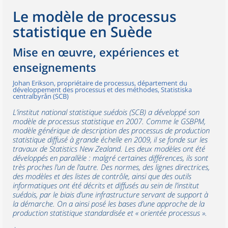
Le modèle de processus
statistique en Suède
Mise en œuvre, expériences et
enseignements
Johan Erikson, propriétaire de processus, département du
développement des processus et des méthodes, Statistiska
centralbyrån (SCB)
L’institut national statistique suédois (SCB) a développé son
modèle de processus statistique en 2007. Comme le GSBPM,
modèle générique de description des processus de production
statistique diffusé à grande échelle en 2009, il se fonde sur les
travaux de Statistics New Zealand. Les deux modèles ont été
développés en parallèle : malgré certaines différences, ils sont
très proches l’un de l’autre. Des normes, des lignes directrices,
des modèles et des listes de contrôle, ainsi que des outils
informatiques ont été décrits et diffusés au sein de l’institut
suédois, par le biais d’une infrastructure servant de support à
la démarche. On a ainsi posé les bases d’une approche de la
production statistique standardisée et « orientée processus ».