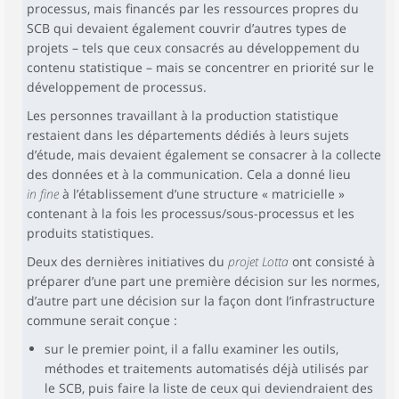
processus, mais financés par les ressources propres du
SCB qui devaient également couvrir d’autres types de
projets – tels que ceux consacrés au développement du
contenu statistique – mais se concentrer en priorité sur le
développement de processus.
Les personnes travaillant à la production statistique
restaient dans les départements dédiés à leurs sujets
d’étude, mais devaient également se consacrer à la collecte
des données et à la communication. Cela a donné lieu
in fine
à l’établissement d’une structure « matricielle »
contenant à la fois les processus/sous-processus et les
produits statistiques.
Deux des dernières initiatives du
projet Lotta
ont consisté à
préparer d’une part une première décision sur les normes,
d’autre part une décision sur la façon dont l’infrastructure
commune serait conçue :
sur le premier point, il a fallu examiner les outils,
méthodes et traitements automatisés déjà utilisés par
le SCB, puis faire la liste de ceux qui deviendraient des