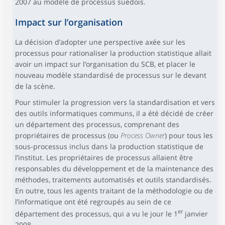
2007 au modèle de processus suédois.
Impact sur l’organisation
La décision d’adopter une perspective axée sur les
processus pour rationaliser la production statistique allait
avoir un impact sur l’organisation du SCB, et placer le
nouveau modèle standardisé de processus sur le devant
de la scène.
Pour stimuler la progression vers la standardisation et vers
des outils informatiques communs, il a été décidé de créer
un département des processus, comprenant des
propriétaires de processus (ou
Process Owner
) pour tous les
sous-processus inclus dans la production statistique de
l’institut. Les propriétaires de processus allaient être
responsables du développement et de la maintenance des
méthodes, traitements automatisés et outils standardisés.
En outre, tous les agents traitant de la méthodologie ou de
l’informatique ont été regroupés au sein de ce
er
département des processus, qui a vu le jour le 1
janvier
2008.