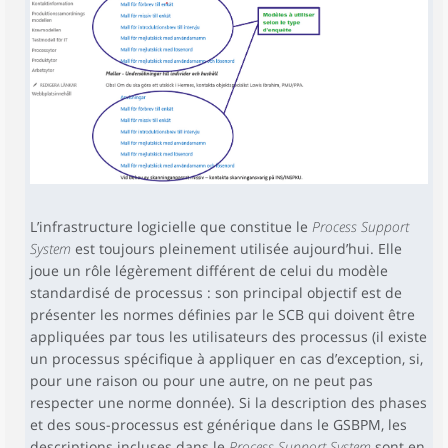
L’infrastructure logicielle que constitue le
Process Support
System
est toujours pleinement utilisée aujourd’hui. Elle
joue un rôle légèrement différent de celui du modèle
standardisé de processus : son principal objectif est de
présenter les normes définies par le SCB qui doivent être
appliquées par tous les utilisateurs des processus (il existe
un processus spécifique à appliquer en cas d’exception, si,
pour une raison ou pour une autre, on ne peut pas
respecter une norme donnée). Si la description des phases
et des sous-processus est générique dans le GSBPM, les
descriptions incluses dans le
Process Support System
sont en