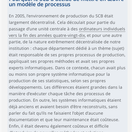
un modèle de processus
En 2005, l’environnement de production du SCB était
largement décentralisé. Cela découlait pour partie du
passage d’une unité centrale à des
ordinateurs individuels
vers la fin des années quatre-vingt-dix
, et pour une autre
partie, de la nature extrêmement décentralisée de notre
institution : chaque département dédié à un thème (sujet)
était responsable de ses propres processus de production,
appliquait ses propres méthodes et avait ses propres
experts informatiques. Dans ce contexte, chacun avait plus
ou moins son propre système informatique pour la
production de ses statistiques, selon ses propres
développements. Les différences étaient grandes dans la
manière d’exécuter chaque tâche des processus de
production. En outre, les systèmes informatiques étaient
déjà anciens et avaient besoin d’être reconstruits, sans
parler du fait qu’ils ne faisaient l’objet d’aucune
documentation et que leur maintenance était coûteuse.
Enfin, il était devenu également coûteux et difficile