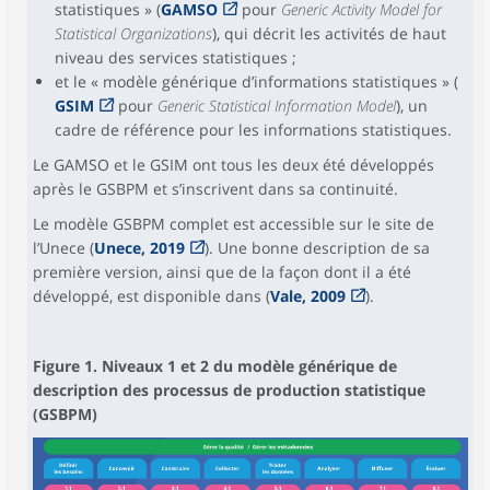
statistiques » (
GAMSO
pour
Generic Activity Model for
Statistical Organizations
), qui décrit les activités de haut
niveau des services statistiques ;
et le « modèle générique d’informations statistiques » (
GSIM
pour
Generic Statistical Information Model
), un
cadre de référence pour les informations statistiques.
Le GAMSO et le GSIM ont tous les deux été développés
après le GSBPM et s’inscrivent dans sa continuité.
Le modèle GSBPM complet est accessible sur le site de
l’Unece (
Unece, 2019
). Une bonne description de sa
première version, ainsi que de la façon dont il a été
développé, est disponible dans (
Vale, 2009
).
Figure 1. Niveaux 1 et 2 du modèle générique de
description des processus de production statistique
(GSBPM)