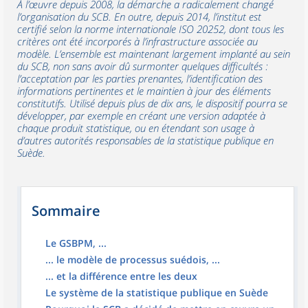
À l’œuvre depuis 2008, la démarche a radicalement changé
l’organisation du SCB. En outre, depuis 2014, l’institut est
certifié selon la norme internationale ISO 20252, dont tous les
critères ont été incorporés à l’infrastructure associée au
modèle. L’ensemble est maintenant largement implanté au sein
du SCB, non sans avoir dû surmonter quelques difficultés :
l’acceptation par les parties prenantes, l’identification des
informations pertinentes et le maintien à jour des éléments
constitutifs. Utilisé depuis plus de dix ans, le dispositif pourra se
développer, par exemple en créant une version adaptée à
chaque produit statistique, ou en étendant son usage à
d’autres autorités responsables de la statistique publique en
Suède.
Sommaire
Le GSBPM, ...
... le modèle de processus suédois, ...
... et la différence entre les deux
Le système de la statistique publique en Suède