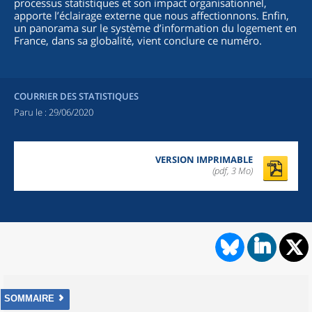
processus statistiques et son impact organisationnel,
apporte l’éclairage externe que nous affectionnons. Enfin,
un panorama sur le système d’information du logement en
France, dans sa globalité, vient conclure ce numéro.
COURRIER DES STATISTIQUES
Paru le :
29/06/2020
VERSION IMPRIMABLE
(pdf, 3 Mo)
SOMMAIRE