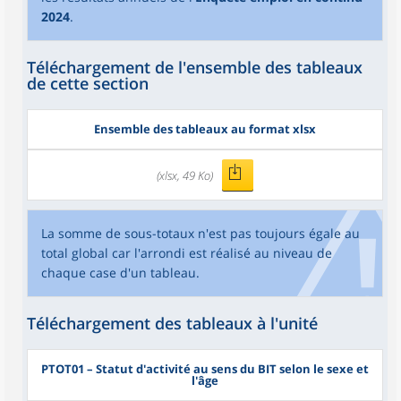
2024
.
Téléchargement de l'ensemble des tableaux
de cette section
Ensemble des tableaux au format xlsx
(xlsx, 49 Ko)
La somme de sous-totaux n'est pas toujours égale au
total global car l'arrondi est réalisé au niveau de
chaque case d'un tableau.
Téléchargement des tableaux à l'unité
PTOT01
– Statut d'activité au sens du BIT selon le sexe et
l'âge