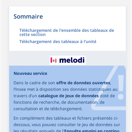
Sommaire
Téléchargement de l'ensemble des tableaux de
cette section
Téléchargement des tableaux à l'unité
Nouveau service
Dans le cadre de son
offre de données ouvertes
,
l’Insee met à disposition ses données statistiques au
travers d’un
catalogue de jeux de données
doté de
fonctions de recherche, de documentation, de
consultation et de téléchargement.
En complément des tableaux et fichiers présentés ci-
dessous, vous pouvez consulter le jeu de données sur
les résultats annuels de l'
Enquête emploi en continu