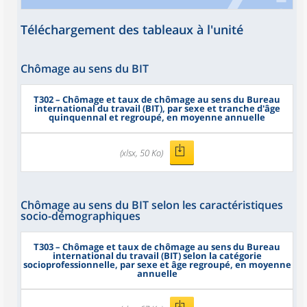
Téléchargement des tableaux à l'unité
Chômage au sens du BIT
T302
– Chômage et taux de chômage au sens du Bureau
international du travail (BIT), par sexe et tranche d'âge
quinquennal et regroupé, en moyenne annuelle
(xlsx, 50 Ko)
Chômage au sens du BIT selon les caractéristiques
socio-démographiques
T303
– Chômage et taux de chômage au sens du Bureau
international du travail (BIT) selon la catégorie
socioprofessionnelle, par sexe et âge regroupé, en moyenne
annuelle