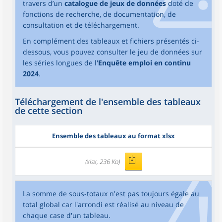
travers d’un
catalogue de jeux de données
doté de
fonctions de recherche, de documentation, de
consultation et de téléchargement.
En complément des tableaux et fichiers présentés ci-
dessous, vous pouvez consulter le jeu de données sur
les séries longues de l'
Enquête emploi en continu
2024
.
Téléchargement de l'ensemble des tableaux
de cette section
Ensemble des tableaux au format xlsx
(xlsx, 236 Ko)
La somme de sous-totaux n'est pas toujours égale au
total global car l'arrondi est réalisé au niveau de
chaque case d'un tableau.