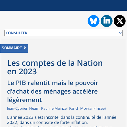
SOMMAIRE
Les comptes de la Nation
en 2023
Le PIB ralentit mais le pouvoir
d’achat des ménages accélère
légèrement
Jean-Cyprien Héam, Pauline Meinzel, Fanch Morvan (Insee)
L'année 2023 s'est inscrite, dans la continuité de l'année
2022, dans un contexte de forte inflation,