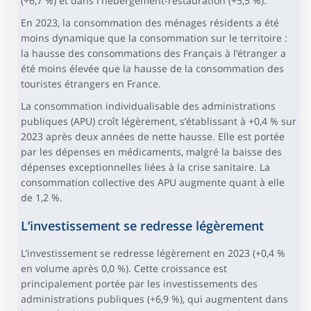
(+6,7 %) et dans l'hébergement-restauration (+5,5 %).
En 2023, la consommation des ménages résidents a été
moins dynamique que la consommation sur le territoire :
la hausse des consommations des Français à l’étranger a
été moins élevée que la hausse de la consommation des
touristes étrangers en France.
La consommation individualisable des administrations
publiques (APU) croît légèrement, s’établissant à +0,4 % sur
2023 après deux années de nette hausse. Elle est portée
par les dépenses en médicaments, malgré la baisse des
dépenses exceptionnelles liées à la crise sanitaire. La
consommation collective des APU augmente quant à elle
de 1,2 %.
L’investissement se redresse légèrement
L’investissement se redresse légèrement en 2023 (+0,4 %
en volume après 0,0 %). Cette croissance est
principalement portée par les investissements des
administrations publiques (+6,9 %), qui augmentent dans