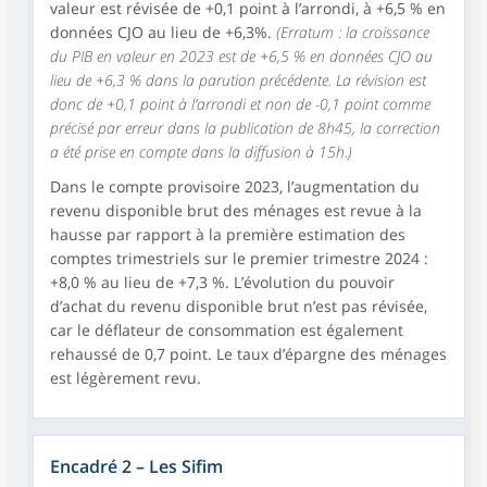
valeur est révisée de +0,1 point à l’arrondi, à +6,5 % en
données CJO au lieu de +6,3%.
(Erratum : la croissance
du PIB en valeur en 2023 est de +6,5 % en données CJO au
lieu de +6,3 % dans la parution précédente. La révision est
donc de +0,1 point à l’arrondi et non de -0,1 point comme
précisé par erreur dans la publication de 8h45, la correction
a été prise en compte dans la diffusion à 15h.)
Dans le compte provisoire 2023, l’augmentation du
revenu disponible brut des ménages est revue à la
hausse par rapport à la première estimation des
comptes trimestriels sur le premier trimestre 2024 :
+8,0 % au lieu de +7,3 %. L’évolution du pouvoir
d’achat du revenu disponible brut n’est pas révisée,
car le déflateur de consommation est également
rehaussé de 0,7 point. Le taux d’épargne des ménages
est légèrement revu.
Encadré 2 – Les Sifim