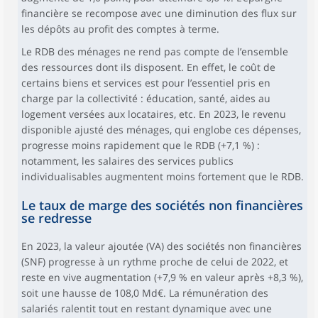
financière se recompose avec une diminution des flux sur
les dépôts au profit des comptes à terme.
Le RDB des ménages ne rend pas compte de l’ensemble
des ressources dont ils disposent. En effet, le coût de
certains biens et services est pour l’essentiel pris en
charge par la collectivité : éducation, santé, aides au
logement versées aux locataires, etc. En 2023, le revenu
disponible ajusté des ménages, qui englobe ces dépenses,
progresse moins rapidement que le RDB (+7,1 %) :
notamment, les salaires des services publics
individualisables augmentent moins fortement que le RDB.
Le taux de marge des sociétés non financières
se redresse
En 2023, la valeur ajoutée (VA) des sociétés non financières
(SNF) progresse à un rythme proche de celui de 2022, et
reste en vive augmentation (+7,9 % en valeur après +8,3 %),
soit une hausse de 108,0 Md€. La rémunération des
salariés ralentit tout en restant dynamique avec une