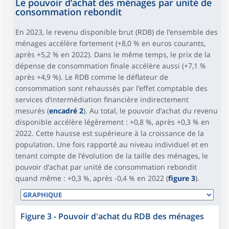
Le pouvoir d’achat des ménages par unité de
consommation rebondit
En 2023, le revenu disponible brut (RDB) de l’ensemble des
ménages accélère fortement (+8,0 % en euros courants,
après +5,2 % en 2022). Dans le même temps, le prix de la
dépense de consommation finale accélère aussi (+7,1 %
après +4,9 %). Le RDB comme le déflateur de
consommation sont rehaussés par l’effet comptable des
services d’intermédiation financière indirectement
mesurés (
encadré 2
). Au total, le pouvoir d’achat du revenu
disponible accélère légèrement : +0,8 %, après +0,3 % en
2022. Cette hausse est supérieure à la croissance de la
population. Une fois rapporté au niveau individuel et en
tenant compte de l’évolution de la taille des ménages, le
pouvoir d’achat par unité de consommation rebondit
quand même : +0,3 %, après -0,4 % en 2022 (
figure 3
).
Figure 3 - Pouvoir d'achat du RDB des ménages