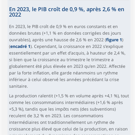
En 2023, le PIB croît de 0,9 %, après 2,6 % en
2022
En 2023, le PIB croît de 0,9 % en euros constants et en
données brutes (+1,1 % en données corrigées des jours
ouvrables), après une hausse de 2,6 % en 2022 (
figure 1
)
(
encadré 1
). Cependant, la croissance en 2022 s’explique
essentiellement par un effet d’acquis, à hauteur de 2,4 %,
si bien que la croissance au trimestre le trimestre a
globalement été plus élevée en 2023 qu’en 2022. Affectée
par la forte inflation, elle garde néanmoins un rythme
inférieur à celui observé les années précédant la crise
sanitaire.
La production ralentit (+1,5 % en volume après +4,1 %), tout
comme les consommations intermédiaires (+1,6 % après
+5,3 %), tandis que les impôts nets (des subventions)
reculent de 3,2 % en 2023. Les consommations
intermédiaires ont traditionnellement un rythme de
croissance plus élevé que celui de la production, en raison