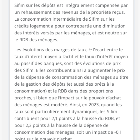
Sifim sur les dépôts est intégralement compensée par
un rehaussement des revenus de la propriété reçus.
La consommation intermédiaire de Sifim sur les
crédits logement a pour contrepartie une diminution
des intérêts versés par les ménages, et est neutre sur
le RDB des ménages.
Les évolutions des marges de taux,
ie
l’écart entre le
taux d’intérêt moyen à l’actif et le taux d’intérêt moyen
au passif des banques, sont des évolutions de prix
des Sifim. Elles contribuent ainsi à augmenter le prix
de la dépense de consommation des ménages au titre
de la gestion des dépôts (et aussi des prêts à la
consommation) et le RDB dans des proportions
proches, si bien que l’impact sur le pouvoir d’achat
des ménages est modéré. Ainsi, en 2023, quand les
taux sont particulièrement dynamiques, les Sifim
contribuent pour 2,1 points à la hausse du RDB, et
pour 2,3 points à la hausse de la dépense de
consommation des ménages, soit un impact de -0,1
point sur le pouvoir d’achat.