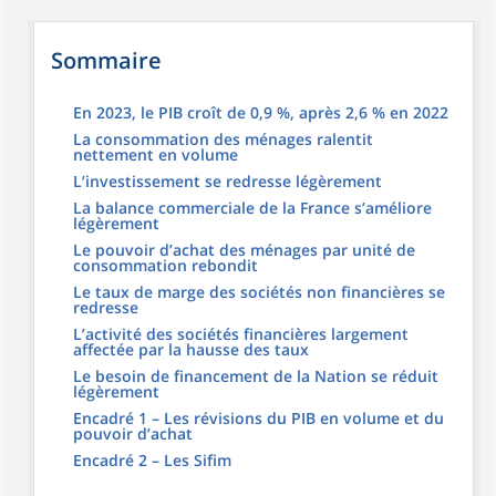
Sommaire
En 2023, le PIB croît de 0,9 %, après 2,6 % en 2022
La consommation des ménages ralentit
nettement en volume
L’investissement se redresse légèrement
La balance commerciale de la France s’améliore
légèrement
Le pouvoir d’achat des ménages par unité de
consommation rebondit
Le taux de marge des sociétés non financières se
redresse
L’activité des sociétés financières largement
affectée par la hausse des taux
Le besoin de financement de la Nation se réduit
légèrement
Encadré 1 – Les révisions du PIB en volume et du
pouvoir d’achat
Encadré 2 – Les Sifim