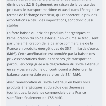
diminue de 2,2 % également, en raison de la baisse des
prix dans le transport maritime et aussi dans l’énergie. Les
termes de l’échange extérieur, qui rapportent le prix des
exportations à celui des importations, sont donc quasi
stables.
La forte baisse du prix des produits énergétiques et
l'amélioration du solde extérieur en volume se traduisent
par une amélioration de la balance commerciale de la
France en produits énergétiques de 35,7 milliards d’euros
(Md€). Cette amélioration est annulée par la baisse des
prix d'exportations dans les services (de transport en
particulier) conjuguée à la dégradation du solde extérieur
en services en volume qui contribuent à détériorer la
balance commerciale en services de 35,1 Md€.
Avec l'amélioration du solde extérieur en biens hors
produits énergétiques et du solde des dépenses
touristiques, la balance commerciale de la France
s'améliore finalement de 17,5 Md€.