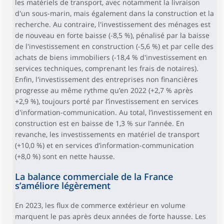
les matériels de transport, avec notamment la livraison
d'un sous-marin, mais également dans la construction et la
recherche. Au contraire, l'investissement des ménages est
de nouveau en forte baisse (-8,5 %), pénalisé par la baisse
de l'investissement en construction (-5,6 %) et par celle des
achats de biens immobiliers (-18,4 % d'investissement en
services techniques, comprenant les frais de notaires).
Enfin, l'investissement des entreprises non financières
progresse au même rythme qu’en 2022 (+2,7 % après
+2,9 %), toujours porté par l’investissement en services
d'information-communication. Au total, l’investissement en
construction est en baisse de 1,3 % sur l’année. En
revanche, les investissements en matériel de transport
(+10,0 %) et en services d’information-communication
(+8,0 %) sont en nette hausse.
La balance commerciale de la France
s’améliore légèrement
En 2023, les flux de commerce extérieur en volume
marquent le pas après deux années de forte hausse. Les