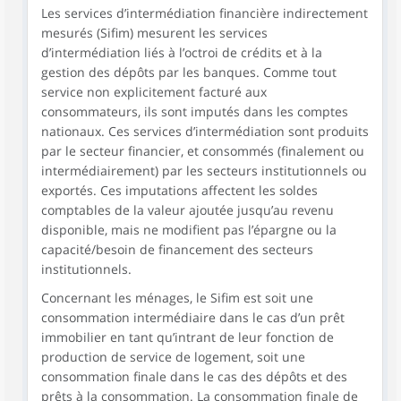
Les services d’intermédiation financière indirectement
mesurés (Sifim) mesurent les services
d’intermédiation liés à l’octroi de crédits et à la
gestion des dépôts par les banques. Comme tout
service non explicitement facturé aux
consommateurs, ils sont imputés dans les comptes
nationaux. Ces services d’intermédiation sont produits
par le secteur financier, et consommés (finalement ou
intermédiairement) par les secteurs institutionnels ou
exportés. Ces imputations affectent les soldes
comptables de la valeur ajoutée jusqu’au revenu
disponible, mais ne modifient pas l’épargne ou la
capacité/besoin de financement des secteurs
institutionnels.
Concernant les ménages, le Sifim est soit une
consommation intermédiaire dans le cas d’un prêt
immobilier en tant qu’intrant de leur fonction de
production de service de logement, soit une
consommation finale dans le cas des dépôts et des
prêts à la consommation. La consommation finale de