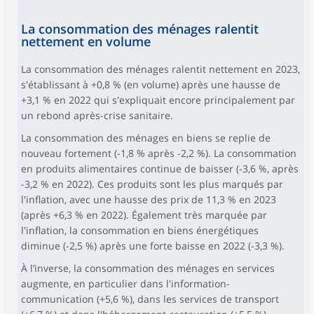
La consommation des ménages ralentit
nettement en volume
La consommation des ménages ralentit nettement en 2023,
s'établissant à +0,8 % (en volume) après une hausse de
+3,1 % en 2022 qui s'expliquait encore principalement par
un rebond après-crise sanitaire.
La consommation des ménages en biens se replie de
nouveau fortement (-1,8 % après -2,2 %). La consommation
en produits alimentaires continue de baisser (-3,6 %, après
-3,2 % en 2022). Ces produits sont les plus marqués par
l'inflation, avec une hausse des prix de 11,3 % en 2023
(après +6,3 % en 2022). Également très marquée par
l'inflation, la consommation en biens énergétiques
diminue (-2,5 %) après une forte baisse en 2022 (-3,3 %).
À l’inverse, la consommation des ménages en services
augmente, en particulier dans l'information-
communication (+5,6 %), dans les services de transport