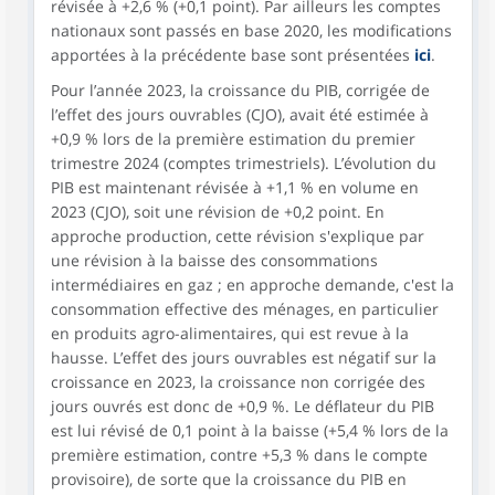
révisée à +2,6 % (+0,1 point). Par ailleurs les comptes
nationaux sont passés en base 2020, les modifications
apportées à la précédente base sont présentées
ici
.
Pour l’année 2023, la croissance du PIB, corrigée de
l’effet des jours ouvrables (CJO), avait été estimée à
+0,9 % lors de la première estimation du premier
trimestre 2024 (comptes trimestriels). L’évolution du
PIB est maintenant révisée à +1,1 % en volume en
2023 (CJO), soit une révision de +0,2 point. En
approche production, cette révision s'explique par
une révision à la baisse des consommations
intermédiaires en gaz ; en approche demande, c'est la
consommation effective des ménages, en particulier
en produits agro-alimentaires, qui est revue à la
hausse. L’effet des jours ouvrables est négatif sur la
croissance en 2023, la croissance non corrigée des
jours ouvrés est donc de +0,9 %. Le déflateur du PIB
est lui révisé de 0,1 point à la baisse (+5,4 % lors de la
première estimation, contre +5,3 % dans le compte
provisoire), de sorte que la croissance du PIB en