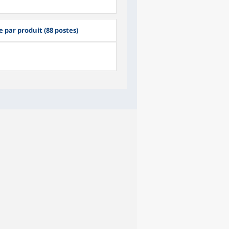
par produit (88 postes)