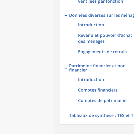
ventilées par fonction
Données diverses sur les ména
Introduction
Revenu et pouvoir d'achat
des ménages
Engagements de retraite
Patrimoine financier et non
financier
Introduction
Comptes financiers
Comptes de patrimoine
Tableaux de synthèse : TES et T