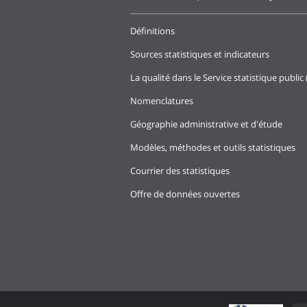
Définitions
Sources statistiques et indicateurs
La qualité dans le Service statistique public 
Nomenclatures
Géographie administrative et d'étude
Modèles, méthodes et outils statistiques
Courrier des statistiques
Offre de données ouvertes