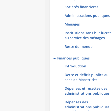
Sociétés financières
Administrations publiques
Ménages
Institutions sans but lucrat
au service des ménages
Reste du monde
Finances publiques
Introduction
Dette et déficit publics au
sens de Maastricht
Dépenses et recettes des
administrations publiques
Dépenses des
administrations publiques