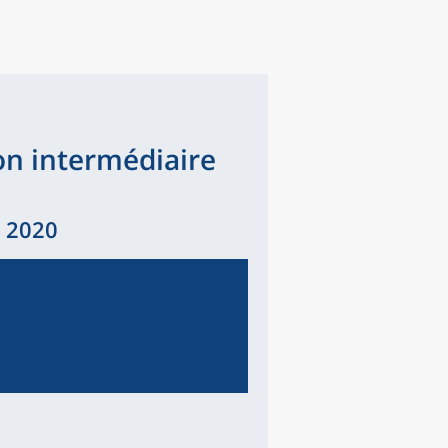
n intermédiaire
 2020