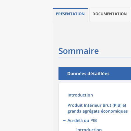
PRÉSENTATION
DOCUMENTATION
Sommaire
Données détaillées
Introduction
Produit Intérieur Brut (PIB) et
grands agrégats économiques
Au-delà du PIB
Introduction