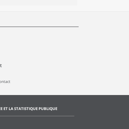
t
contact
EE ET LA STATISTIQUE PUBLIQUE