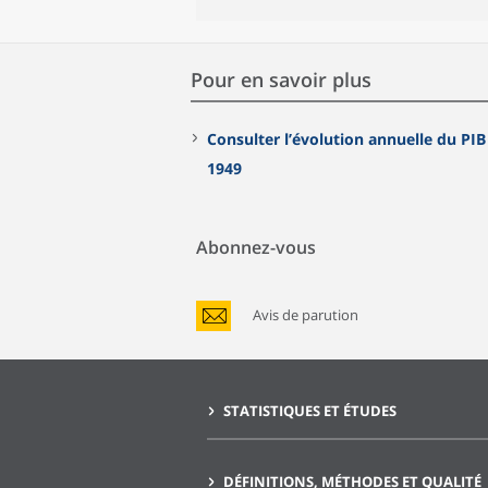
Pour en savoir plus
Consulter l’évolution annuelle du PIB depui
1949
Abonnez-vous
Avis de parution
STATISTIQUES ET ÉTUDES
DÉFINITIONS, MÉTHODES ET QUALITÉ