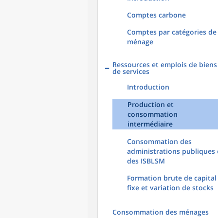
Comptes carbone
Comptes par catégories de
ménage
Ressources et emplois de biens
de services
Introduction
Production et
consommation
intermédiaire
Consommation des
administrations publiques 
des ISBLSM
Formation brute de capital
fixe et variation de stocks
Consommation des ménages