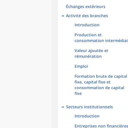
Échanges extérieurs
Activité des branches
Introduction
Production et
consommation intermédiai
Valeur ajoutée et
rémunération
Emploi
Formation brute de capital
fixe, capital fixe et
consommation de capital
fixe
Secteurs institutionnels
Introduction
Entreprises non financière