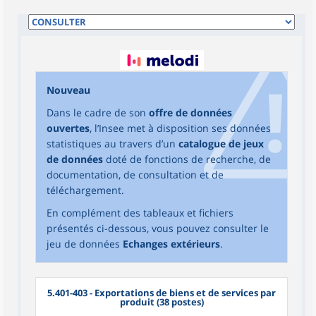
Nouveau
Dans le cadre de son
offre de données
ouvertes
, l’Insee met à disposition ses données
statistiques au travers d’un
catalogue de jeux
de données
doté de fonctions de recherche, de
documentation, de consultation et de
téléchargement.
En complément des tableaux et fichiers
présentés ci-dessous, vous pouvez consulter le
jeu de données
Echanges extérieurs
.
5.401-403 - Exportations de biens et de services par
produit (38 postes)