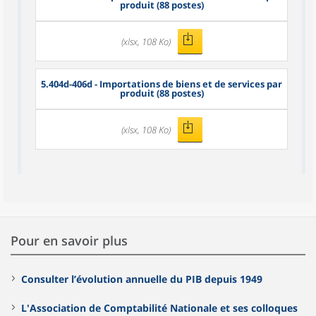
produit (88 postes)
(xlsx, 108 Ko)
5.404d-406d - Importations de biens et de services par
produit (88 postes)
(xlsx, 108 Ko)
Pour en savoir plus
Consulter l’évolution annuelle du PIB depuis 1949
L'Association de Comptabilité Nationale et ses colloques