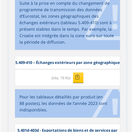
Suite à la prise en compte du changement de
programme de transmission des données
d’Eurostat, les zones géographiques des
échanges extérieurs (tableau 5.409-410) sont à
présent stables dans le temps. Par exemple, la
Croatie est intégrée dans la zone euro sur toute
la période de diffusion.
5.409-410 – Échanges extérieurs par zone géographique
(xlsx, 16 Ko)
Pour les tableaux détaillés par produit (en
88 postes), les données de l’année 2023 sont
indisponibles.
5.401d-403d - Exportations de biens et de services par