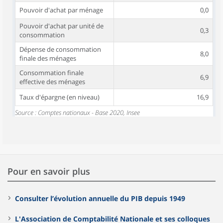
Pouvoir d'achat par ménage
0,0
Pouvoir d'achat par unité de
0,3
consommation
Dépense de consommation
8,0
finale des ménages
Consommation finale
6,9
effective des ménages
Taux d'épargne (en niveau)
16,9
Source : Comptes nationaux - Base 2020, Insee
Pour en savoir plus
Consulter l’évolution annuelle du PIB depuis 1949
L'Association de Comptabilité Nationale et ses colloques