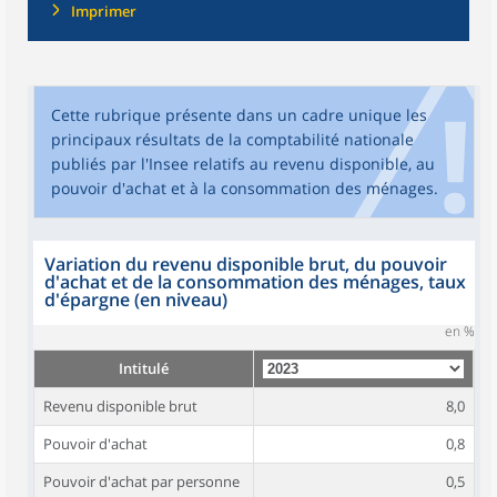
Imprimer
Cette rubrique présente dans un cadre unique les
principaux résultats de la comptabilité nationale
publiés par l'Insee relatifs au revenu disponible, au
pouvoir d'achat et à la consommation des ménages.
Variation du revenu disponible brut, du pouvoir
d'achat et de la consommation des ménages, taux
d'épargne (en niveau)
en %
Intitulé
Revenu disponible brut
8,0
Pouvoir d'achat
0,8
Pouvoir d'achat par personne
0,5