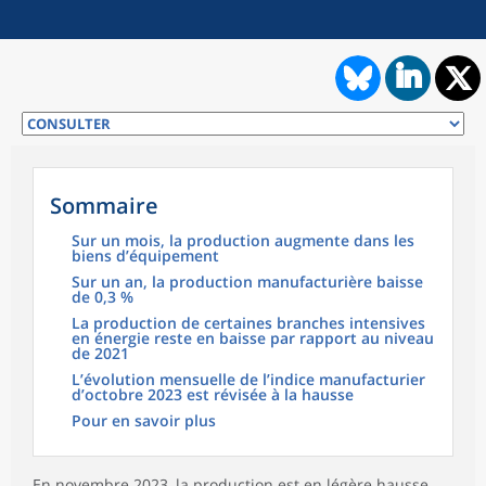
Sommaire
Sur un mois, la production augmente dans les
biens d’équipement
Sur un an, la production manufacturière baisse
de 0,3 %
La production de certaines branches intensives
en énergie reste en baisse par rapport au niveau
de 2021
L’évolution mensuelle de l’indice manufacturier
d’octobre 2023 est révisée à la hausse
Pour en savoir plus
En novembre 2023, la production est en légère hausse