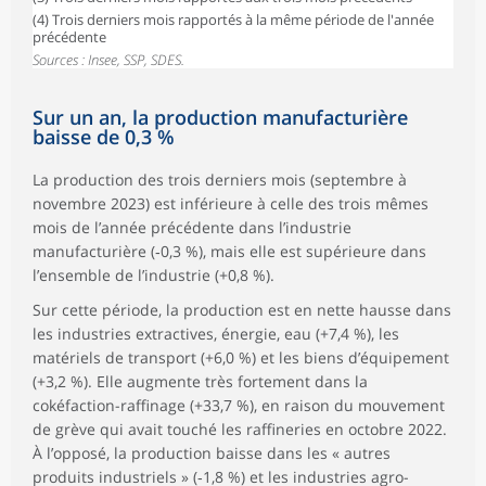
(4) Trois derniers mois rapportés à la même période de l'année
précédente
Sources : Insee, SSP, SDES.
Sur un an, la production manufacturière
baisse de 0,3 %
La production des trois derniers mois (septembre à
novembre 2023) est inférieure à celle des trois mêmes
mois de l’année précédente dans l’industrie
manufacturière (‑0,3 %), mais elle est supérieure dans
l’ensemble de l’industrie (+0,8 %).
Sur cette période, la production est en nette hausse dans
les industries extractives, énergie, eau (+7,4 %), les
matériels de transport (+6,0 %) et les biens d’équipement
(+3,2 %). Elle augmente très fortement dans la
cokéfaction-raffinage (+33,7 %), en raison du mouvement
de grève qui avait touché les raffineries en octobre 2022.
À l’opposé, la production baisse dans les « autres
produits industriels » (‑1,8 %) et les industries agro-