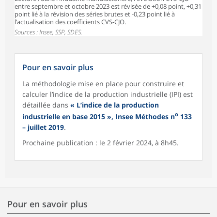
entre septembre et octobre 2023 est révisée de +0,08 point, +0,31
point lié à la révision des séries brutes et -0,23 point lié à
l’actualisation des coefficients CVS-CJO.
Sources : Insee, SSP, SDES.
Pour en savoir plus
La méthodologie mise en place pour construire et
calculer l’indice de la production industrielle (IPI) est
détaillée dans
« L’indice de la production
o
industrielle en base 2015 », Insee Méthodes n
133
– juillet 2019
.
Prochaine publication : le 2 février 2024, à 8h45.
Pour en savoir plus