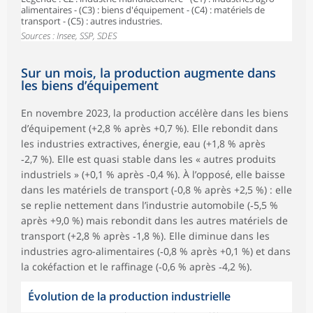
alimentaires - (C3) : biens d'équipement - (C4) : matériels de
transport - (C5) : autres industries.
Sources : Insee, SSP, SDES
Sur un mois, la production augmente dans
les biens d’équipement
En novembre 2023, la production accélère dans les biens
d’équipement (+2,8 % après +0,7 %). Elle rebondit dans
les industries extractives, énergie, eau (+1,8 % après
‑2,7 %). Elle est quasi stable dans les « autres produits
industriels » (+0,1 % après ‑0,4 %). À l’opposé, elle baisse
dans les matériels de transport (‑0,8 % après +2,5 %) : elle
se replie nettement dans l’industrie automobile (‑5,5 %
après +9,0 %) mais rebondit dans les autres matériels de
transport (+2,8 % après ‑1,8 %). Elle diminue dans les
industries agro-alimentaires (‑0,8 % après +0,1 %) et dans
la cokéfaction et le raffinage (‑0,6 % après ‑4,2 %).
Évolution de la production industrielle