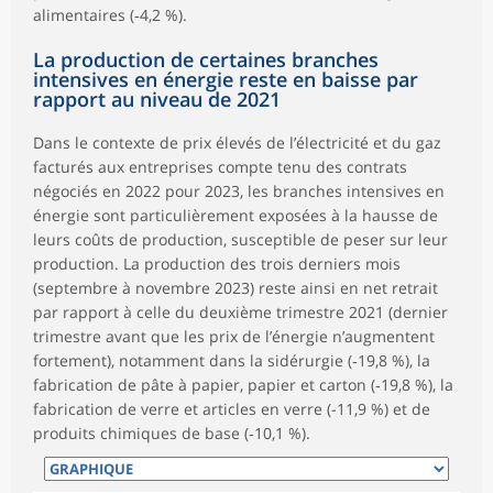
alimentaires (‑4,2 %).
La production de certaines branches
intensives en énergie reste en baisse par
rapport au niveau de 2021
Dans le contexte de prix élevés de l’électricité et du gaz
facturés aux entreprises compte tenu des contrats
négociés en 2022 pour 2023, les branches intensives en
énergie sont particulièrement exposées à la hausse de
leurs coûts de production, susceptible de peser sur leur
production. La production des trois derniers mois
(septembre à novembre 2023) reste ainsi en net retrait
par rapport à celle du deuxième trimestre 2021 (dernier
trimestre avant que les prix de l’énergie n’augmentent
fortement), notamment dans la sidérurgie (‑19,8 %), la
fabrication de pâte à papier, papier et carton (‑19,8 %), la
fabrication de verre et articles en verre (-11,9 %) et de
produits chimiques de base (‑10,1 %).