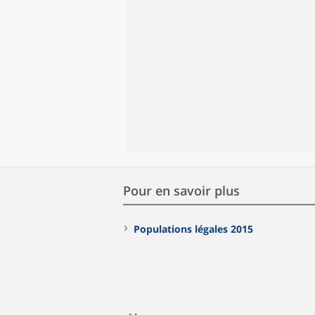
Pour en savoir plus
Populations légales 2015