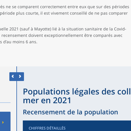
vés ne se comparent correctement entre eux que sur des périodes
ériode plus courte, il est vivement conseillé de ne pas comparer
lle 2021 (sauf à Mayotte) lié à la situation sanitaire de la Covid-
du recensement doivent exceptionnellement être comparés avec
s d’au moins 6 ans.
Populations légales des coll
mer en 2021
Recensement de la population
CHIFFRES DÉTAILLÉS