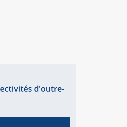
ectivités d'outre-