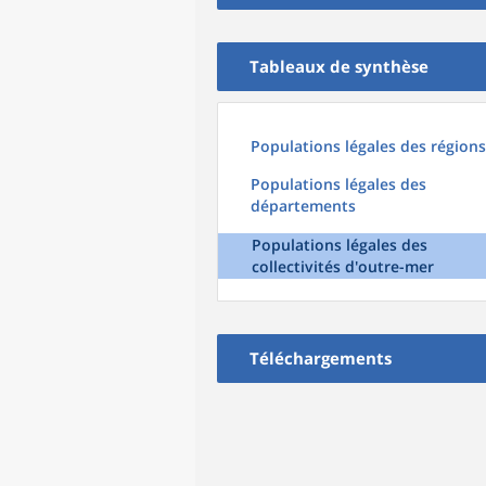
Tableaux de synthèse
Populations légales des régions
Populations légales des
départements
Populations légales des
collectivités d'outre-mer
Téléchargements