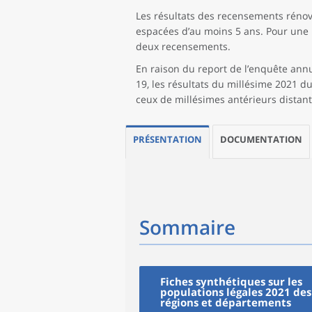
Les résultats des recensements réno
espacées d’au moins 5 ans. Pour une p
deux recensements.
En raison du report de l’enquête annue
19, les résultats du millésime 2021 
ceux de millésimes antérieurs distant
PRÉSENTATION
DOCUMENTATION
Sommaire
Fiches synthétiques sur les
populations légales 2021 des
régions et départements