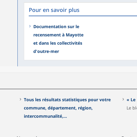
Pour en savoir plus
Documentation sur le
recensement à Mayotte
et dans les collectivités
d'outre-mer
Tous les résultats statistiques pour votre
« Le
commune, département, région,
Le bl
intercommunalité,...