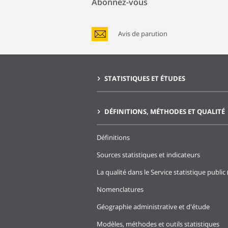
Abonnez-vous
Avis de parution
STATISTIQUES ET ÉTUDES
DÉFINITIONS, MÉTHODES ET QUALITÉ
Définitions
Sources statistiques et indicateurs
La qualité dans le Service statistique public 
Nomenclatures
Géographie administrative et d'étude
Modèles, méthodes et outils statistiques