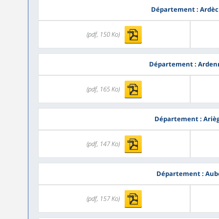
Département : Ardè
(pdf, 150 Ko)
Département : Arden
(pdf, 165 Ko)
Département : Ariè
(pdf, 147 Ko)
Département : Aub
(pdf, 157 Ko)