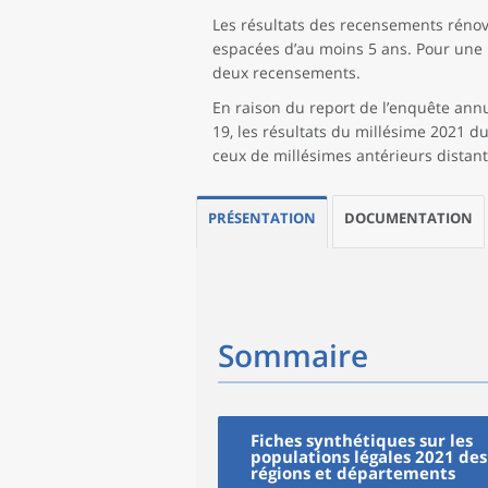
Les résultats des recensements réno
espacées d’au moins 5 ans. Pour une p
deux recensements.
En raison du report de l’enquête annue
19, les résultats du millésime 2021 
ceux de millésimes antérieurs distant
PRÉSENTATION
DOCUMENTATION
Sommaire
Fiches synthétiques sur les
populations légales 2021 des
régions et départements