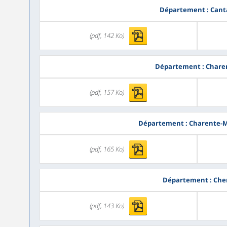
Département : Cant
(pdf, 142 Ko)
Département : Chare
(pdf, 157 Ko)
Département : Charente-
(pdf, 165 Ko)
Département : Che
(pdf, 143 Ko)