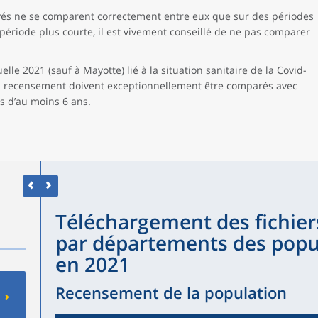
vés ne se comparent correctement entre eux que sur des périodes
ériode plus courte, il est vivement conseillé de ne pas comparer
lle 2021 (sauf à Mayotte) lié à la situation sanitaire de la Covid-
du recensement doivent exceptionnellement être comparés avec
s d’au moins 6 ans.
Téléchargement des fichier
par départements des popul
en 2021
Recensement de la population