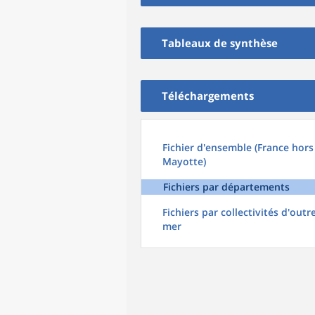
Tableaux de synthèse
Téléchargements
Fichier d'ensemble (France hors
Mayotte)
Fichiers par départements
Fichiers par collectivités d'outr
mer