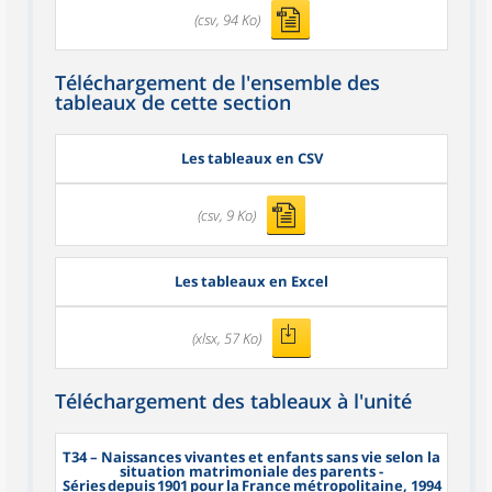
(csv, 94 Ko)
Téléchargement de l'ensemble des
tableaux de cette section
Les tableaux en CSV
(csv, 9 Ko)
Les tableaux en Excel
(xlsx, 57 Ko)
Téléchargement des tableaux à l'unité
T34
– Naissances vivantes et enfants sans vie selon la
situation matrimoniale des parents -
Séries depuis 1901 pour la France métropolitaine, 1994