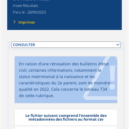
Insee Résultats
Paru le :
28/09/2023
Imprimer
En raison d’une rénovation des bulletins d’état
civil, certaines informations, notamment le
statut matrimonial à la naissance et les
caractéristiques du 2e parent, sont de moindre
qualité en 2022. Cela concerne le tableau T34
de cette rubrique.
Le fichier suivant comprend l’ensemble des
métadonnées des fichiers au format csv