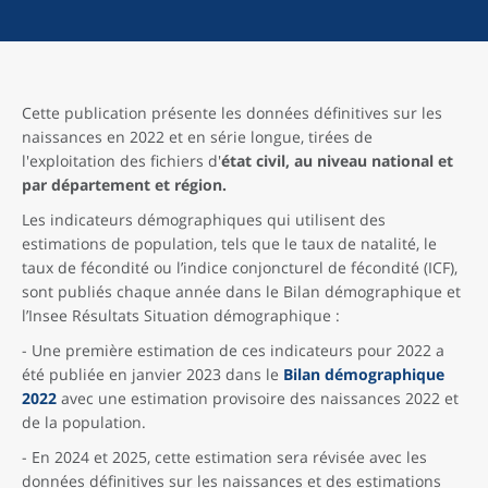
Cette publication présente les données définitives sur les
naissances en 2022 et en série longue, tirées de
l'exploitation des fichiers d'
état civil, au niveau national et
par département et région.
Les indicateurs démographiques qui utilisent des
estimations de population, tels que le taux de natalité, le
taux de fécondité ou l’indice conjoncturel de fécondité (ICF),
sont publiés chaque année dans le Bilan démographique et
l’Insee Résultats Situation démographique :
- Une première estimation de ces indicateurs pour 2022 a
été publiée en janvier 2023 dans le
Bilan démographique
2022
avec une estimation provisoire des naissances 2022 et
de la population.
- En 2024 et 2025, cette estimation sera révisée avec les
données définitives sur les naissances et des estimations