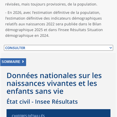
révisées, mais toujours provisoires, de la population.
- En 2026, avec l’estimation définitive de la population,
l’estimation définitive des indicateurs démographiques
relatifs aux naissances 2022 sera publiée dans le Bilan
démographique 2025 et dans l’Insee Résultats Situation
démographique en 2024.
SOMMAIRE
Données nationales sur les
naissances vivantes et les
enfants sans vie
État civil - Insee Résultats
CHIFFRES DÉTAILLÉS