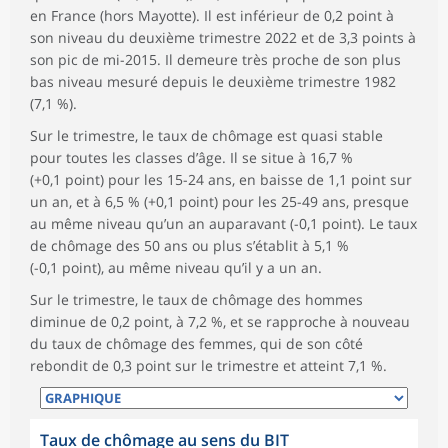
en France (hors Mayotte). Il est inférieur de 0,2 point à
son niveau du deuxième trimestre 2022 et de 3,3 points à
son pic de mi-2015. Il demeure très proche de son plus
bas niveau mesuré depuis le deuxième trimestre 1982
(7,1 %).
Sur le trimestre, le taux de chômage est quasi stable
pour toutes les classes d’âge. Il se situe à 16,7 %
(+0,1 point) pour les 15-24 ans, en baisse de 1,1 point sur
un an, et à 6,5 % (+0,1 point) pour les 25-49 ans, presque
au même niveau qu’un an auparavant (-0,1 point). Le taux
de chômage des 50 ans ou plus s’établit à 5,1 %
(-0,1 point), au même niveau qu’il y a un an.
Sur le trimestre, le taux de chômage des hommes
diminue de 0,2 point, à 7,2 %, et se rapproche à nouveau
du taux de chômage des femmes, qui de son côté
rebondit de 0,3 point sur le trimestre et atteint 7,1 %.
Taux de chômage au sens du BIT