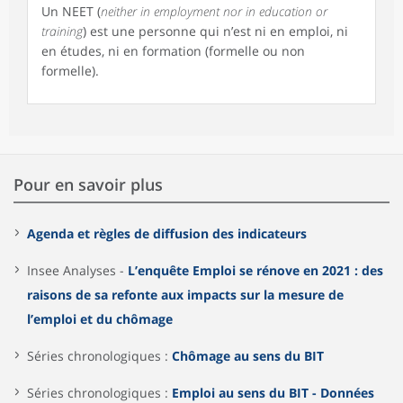
Un NEET (
neither in employment nor in education or
training
) est une personne qui n’est ni en emploi, ni
en études, ni en formation (formelle ou non
formelle).
Pour en savoir plus
Agenda et règles de diffusion des indicateurs
Insee Analyses -
L’enquête Emploi se rénove en 2021 : des
raisons de sa refonte aux impacts sur la mesure de
l’emploi et du chômage
Séries chronologiques :
Chômage au sens du BIT
Séries chronologiques :
Emploi au sens du BIT - Données