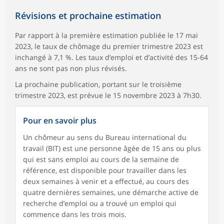
Révisions et prochaine estimation
Par rapport à la première estimation publiée le 17 mai
2023, le taux de chômage du premier trimestre 2023 est
inchangé à 7,1 %. Les taux d’emploi et d’activité des 15-64
ans ne sont pas non plus révisés.
La prochaine publication, portant sur le troisième
trimestre 2023, est prévue le 15 novembre 2023 à 7h30.
Pour en savoir plus
Un chômeur au sens du Bureau international du
travail (BIT) est une personne âgée de 15 ans ou plus
qui est sans emploi au cours de la semaine de
référence, est disponible pour travailler dans les
deux semaines à venir et a effectué, au cours des
quatre dernières semaines, une démarche active de
recherche d’emploi ou a trouvé un emploi qui
commence dans les trois mois.