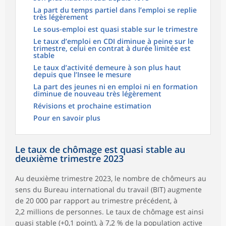
La part du temps partiel dans l’emploi se replie
très légèrement
Le sous-emploi est quasi stable sur le trimestre
Le taux d’emploi en CDI diminue à peine sur le
trimestre, celui en contrat à durée limitée est
stable
Le taux d’activité demeure à son plus haut
depuis que l’Insee le mesure
La part des jeunes ni en emploi ni en formation
diminue de nouveau très légèrement
Révisions et prochaine estimation
Pour en savoir plus
Le taux de chômage est quasi stable au
deuxième trimestre 2023
Au deuxième trimestre 2023, le nombre de chômeurs au
sens du Bureau international du travail (BIT) augmente
de 20 000 par rapport au trimestre précédent, à
2,2 millions de personnes. Le taux de chômage est ainsi
quasi stable (+0,1 point), à 7,2 % de la population active