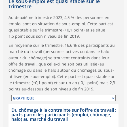
Le sous-emploi est quasi stable sur le
trimestre
Au deuxième trimestre 2023, 4,5 % des personnes en
emploi sont en situation de sous-emploi. Cette part est
quasi stable sur le trimestre (+0,1 point) et se situe
1,5 point sous son niveau de fin 2019.
En moyenne sur le trimestre, 16,6 % des participants au
marché du travail (personnes actives ou dans le halo
autour du chômage) se trouvent contraints dans leur
offre de travail, que celle-ci ne soit pas utilisée (au
chômage ou dans le halo autour du chômage), ou sous-
utilisée (en sous-emploi). Cette part est quasi stable sur
le trimestre (+0,1 point) et sur un an (-0,1 point) mais 2,3
points au-dessous de son niveau de fin 2019.
Du chômage à la contrainte sur l’offre de travail :
parts parmi les participants (emploi, chômage,
halo) au marché du travail