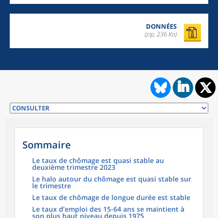
DONNÉES
(zip, 236 Ko)
Sommaire
Le taux de chômage est quasi stable au
deuxième trimestre 2023
Le halo autour du chômage est quasi stable sur
le trimestre
Le taux de chômage de longue durée est stable
Le taux d’emploi des 15-64 ans se maintient à
son plus haut niveau depuis 1975