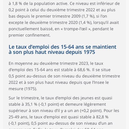
à 1,8 % de la population active. Ce niveau est inférieur de
0,2 point à celui du deuxième trimestre 2022 et au plus
bas depuis le premier trimestre 2009 (1,7 %), si l’on
excepte le deuxième trimestre 2020 (1,4 %), lorsqu’il avait
ponctuellement baissé, en « trompe-l’œil », pendant le
premier confinement.
Le taux d’emploi des 15-64 ans se maintient
à son plus haut niveau depuis 1975
En moyenne au deuxième trimestre 2023, le taux
d’emploi des 15-64 ans est stable à 68,6 %. Il se situe
0,5 point au-dessus de son niveau du deuxième trimestre
2022 et à son plus haut niveau depuis que l’Insee le
mesure (1975).
Sur le trimestre, le taux d’emploi des jeunes est quasi
stable à 35,1 % (-0,1 point) et demeure légèrement
supérieur à son niveau d’il y a un an (+0,2 point). Pour les
25-49 ans, le taux d’emploi est quasi stable à 82,8 %
(-0,1 point), 0,5 point au-dessus de son niveau d’un an