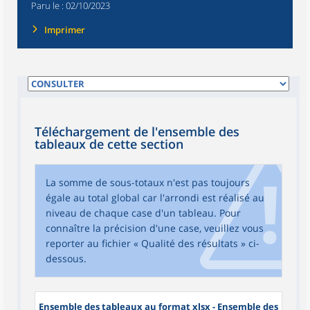
Paru le :
02/10/2023
Imprimer
Téléchargement de l'ensemble des
tableaux de cette section
La somme de sous-totaux n'est pas toujours
égale au total global car l'arrondi est réalisé au
niveau de chaque case d'un tableau. Pour
connaître la précision d'une case, veuillez vous
reporter au fichier « Qualité des résultats » ci-
dessous.
Ensemble des tableaux au format xlsx - Ensemble des