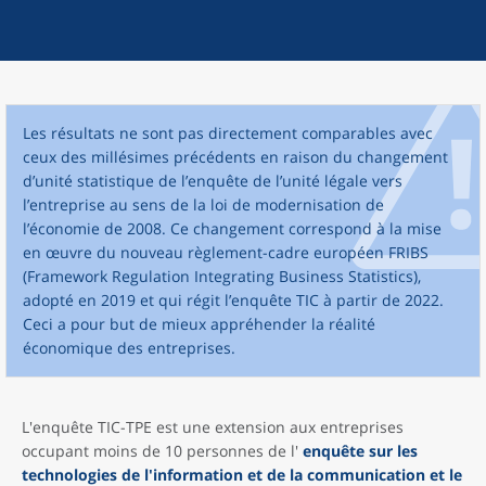
Les résultats ne sont pas directement comparables avec
ceux des millésimes précédents en raison du changement
d’unité statistique de l’enquête de l’unité légale vers
l’entreprise au sens de la loi de modernisation de
l’économie de 2008. Ce changement correspond à la mise
en œuvre du nouveau règlement-cadre européen FRIBS
(Framework Regulation Integrating Business Statistics),
adopté en 2019 et qui régit l’enquête TIC à partir de 2022.
Ceci a pour but de mieux appréhender la réalité
économique des entreprises.
L'enquête TIC-TPE est une extension aux entreprises
occupant moins de 10 personnes de l'
enquête sur les
technologies de l'information et de la communication et le