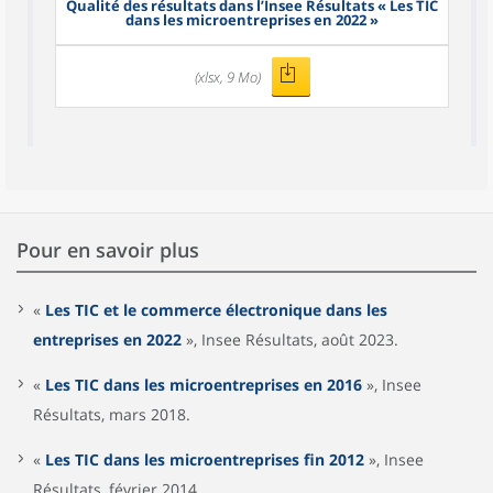
Qualité des résultats dans l’Insee Résultats « Les TIC
dans les microentreprises en 2022 »
(xlsx, 9 Mo)
Pour en savoir plus
«
Les TIC et le commerce électronique dans les
entreprises en 2022
», Insee Résultats, août 2023.
«
Les TIC dans les microentreprises en 2016
», Insee
Résultats, mars 2018.
«
Les TIC dans les microentreprises fin 2012
», Insee
Résultats, février 2014.