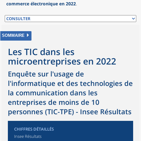
commerce électronique en 2022
.
SOMMAIRE
Les TIC dans les
microentreprises en 2022
Enquête sur l'usage de
l'informatique et des technologies de
la communication dans les
entreprises de moins de 10
personnes (TIC-TPE) - Insee Résultats
CHIFFRES DÉTAILLÉS
Insee Résultats