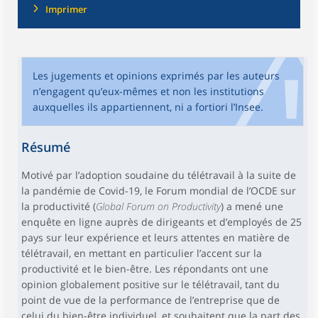
Imprimer
Les jugements et opinions exprimés par les auteurs
n’engagent qu’eux-mêmes et non les institutions
auxquelles ils appartiennent, ni a fortiori l’Insee.
Résumé
Motivé par l’adoption soudaine du télétravail à la suite de
la pandémie de Covid-19, le Forum mondial de l’OCDE sur
la productivité (
Global Forum on Productivity
) a mené une
enquête en ligne auprès de dirigeants et d’employés de 25
pays sur leur expérience et leurs attentes en matière de
télétravail, en mettant en particulier l’accent sur la
productivité et le bien-être. Les répondants ont une
opinion globalement positive sur le télétravail, tant du
point de vue de la performance de l’entreprise que de
celui du bien-être individuel, et souhaitent que la part des