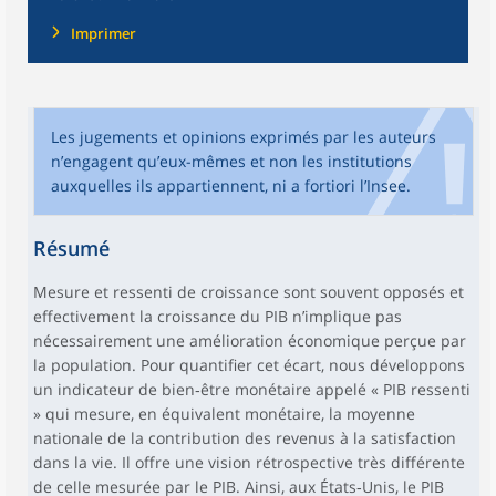
Imprimer
Les jugements et opinions exprimés par les auteurs
n’engagent qu’eux-mêmes et non les institutions
auxquelles ils appartiennent, ni a fortiori l’Insee.
Résumé
Mesure et ressenti de croissance sont souvent opposés et
effectivement la croissance du PIB n’implique pas
nécessairement une amélioration économique perçue par
la population. Pour quantifier cet écart, nous développons
un indicateur de bien‑être monétaire appelé « PIB ressenti
» qui mesure, en équivalent monétaire, la moyenne
nationale de la contribution des revenus à la satisfaction
dans la vie. Il offre une vision rétrospective très différente
de celle mesurée par le PIB. Ainsi, aux États‑Unis, le PIB