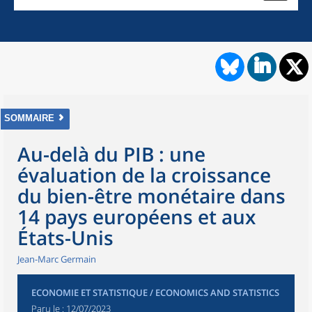
SOMMAIRE
Au-delà du PIB : une
évaluation de la croissance
du bien-être monétaire dans
14 pays européens et aux
États-Unis
Jean-Marc Germain
ECONOMIE ET STATISTIQUE / ECONOMICS AND STATISTICS
Paru le :
12/07/2023